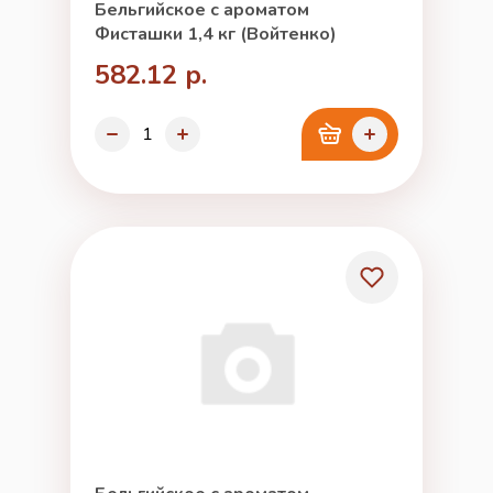
Бельгийское с ароматом
Фисташки 1,4 кг (Войтенко)
582.12 р.