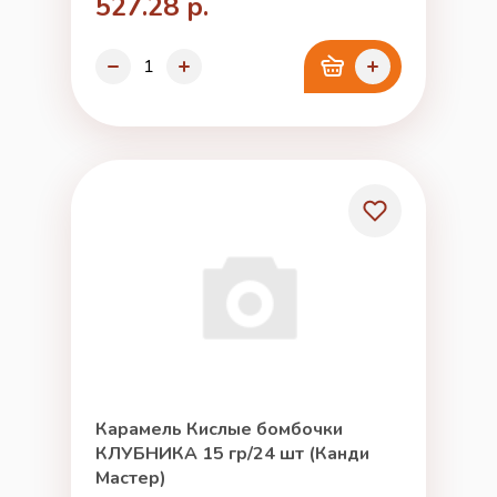
527.28 р.
Карамель Кислые бомбочки
КЛУБНИКА 15 гр/24 шт (Канди
Мастер)