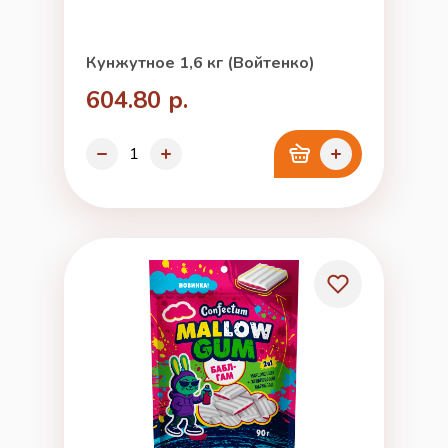
Кунжутное 1,6 кг (Войтенко)
604.80 р.