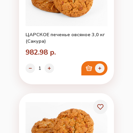
ЦАРСКОЕ печенье овсяное 3,0 кг
(Сакура)
982.98 р.