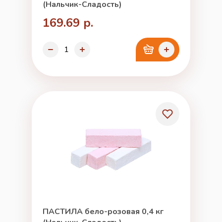
(Нальчик-Сладость)
169.69 р.
ПАСТИЛА бело-розовая 0,4 кг