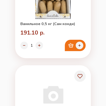
Ванильное 0,5 кг (Сам конди)
191.10 р.