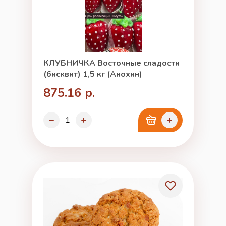
КЛУБНИЧКА Восточные сладости
(бисквит) 1,5 кг (Анохин)
875.16 р.