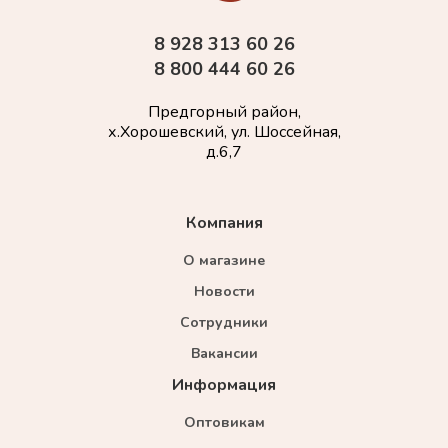
8 928 313 60 26
8 800 444 60 26
Предгорный район,
х.Хорошевский, ул. Шоссейная,
д.6,7
Компания
О магазине
Новости
Сотрудники
Вакансии
Информация
Оптовикам