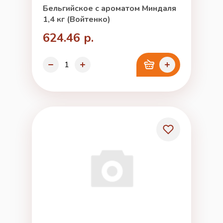
Бельгийское с ароматом Миндаля
1,4 кг (Войтенко)
624.46 р.