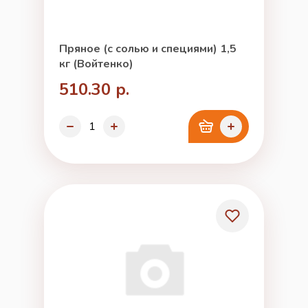
Пряное (с солью и специями) 1,5
кг (Войтенко)
510.30 р.