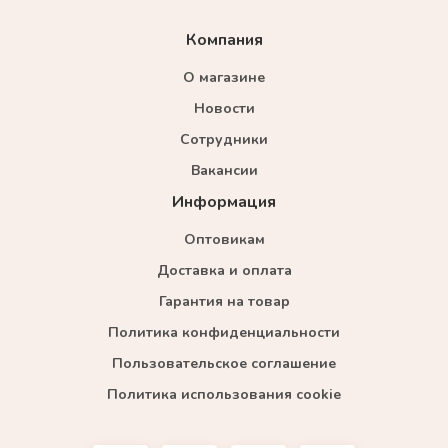
Компания
О магазине
Новости
Сотрудники
Вакансии
Информация
Оптовикам
Доставка и оплата
Гарантия на товар
Политика конфиденциальности
Пользовательское соглашение
Политика использования cookie