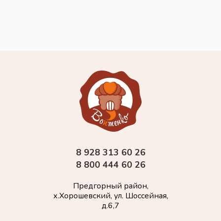
8 928 313 60 26
8 800 444 60 26
Предгорный район,
х.Хорошевский, ул. Шоссейная,
д.6,7