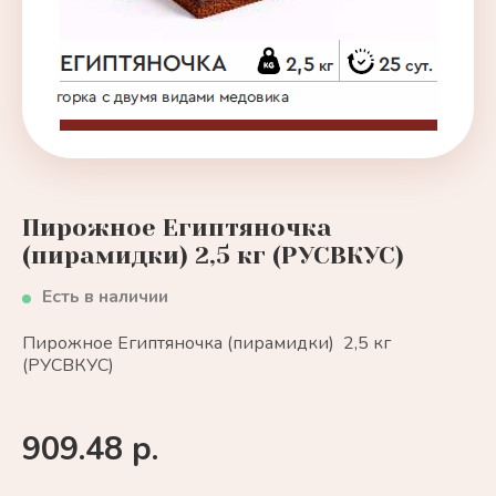
Пирожное Египтяночка
(пирамидки) 2,5 кг (РУСВКУС)
Есть в наличии
Пирожное Египтяночка (пирамидки) 2,5 кг
(РУСВКУС)
909.48 р.