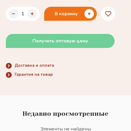
В корзину
Получить оптовую цену
Доставка и оплата
Гарантия на товар
Недавно просмотренные
Элементы не найдены