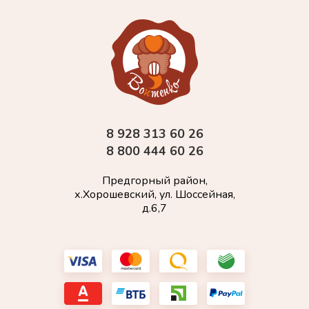
8 928 313 60 26
8 800 444 60 26
Предгорный район,
х.Хорошевский, ул. Шоссейная,
д.6,7