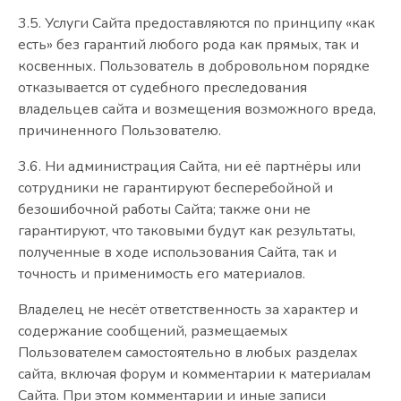
3.5. Услуги Сайта предоставляются по принципу «как
есть» без гарантий любого рода как прямых, так и
косвенных. Пользователь в добровольном порядке
отказывается от судебного преследования
владельцев сайта и возмещения возможного вреда,
причиненного Пользователю.
3.6. Ни администрация Сайта, ни её партнёры или
сотрудники не гарантируют бесперебойной и
безошибочной работы Сайта; также они не
гарантируют, что таковыми будут как результаты,
полученные в ходе использования Сайта, так и
точность и применимость его материалов.
Владелец не несёт ответственность за характер и
содержание сообщений, размещаемых
Пользователем самостоятельно в любых разделах
сайта, включая форум и комментарии к материалам
Сайта. При этом комментарии и иные записи