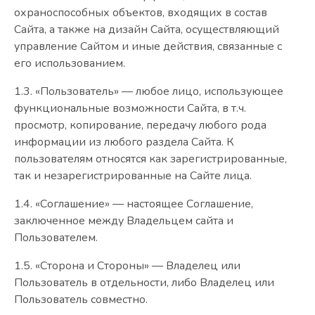
охраноспособных объектов, входящих в состав
Сайта, а также на дизайн Сайта, осуществляющий
управление Сайтом и иные действия, связанные с
его использованием.
1.3. «Пользователь» — любое лицо, использующее
функциональные возможности Сайта, в т.ч.
просмотр, копирование, передачу любого рода
информации из любого раздела Сайта. К
пользователям относятся как зарегистрированные,
так и незарегистрированные на Сайте лица.
1.4. «Соглашение» — настоящее Соглашение,
заключенное между Владельцем сайта и
Пользователем.
1.5. «Сторона и Стороны» — Владелец или
Пользователь в отдельности, либо Владелец или
Пользователь совместно.