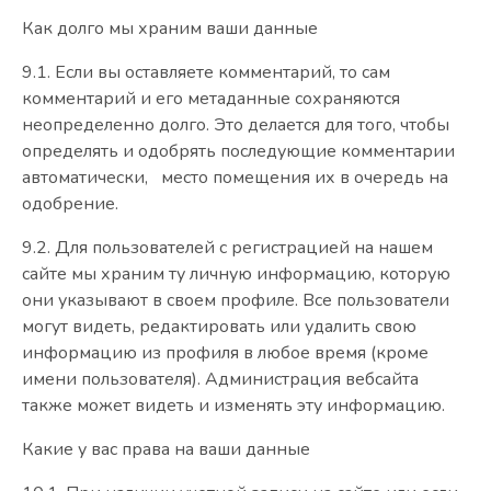
Как долго мы храним ваши данные
9.1. Если вы оставляете комментарий, то сам
комментарий и его метаданные сохраняются
неопределенно долго. Это делается для того, чтобы
определять и одобрять последующие комментарии
автоматически, место помещения их в очередь на
одобрение.
9.2. Для пользователей с регистрацией на нашем
сайте мы храним ту личную информацию, которую
они указывают в своем профиле. Все пользователи
могут видеть, редактировать или удалить свою
информацию из профиля в любое время (кроме
имени пользователя). Администрация вебсайта
также может видеть и изменять эту информацию.
Какие у вас права на ваши данные