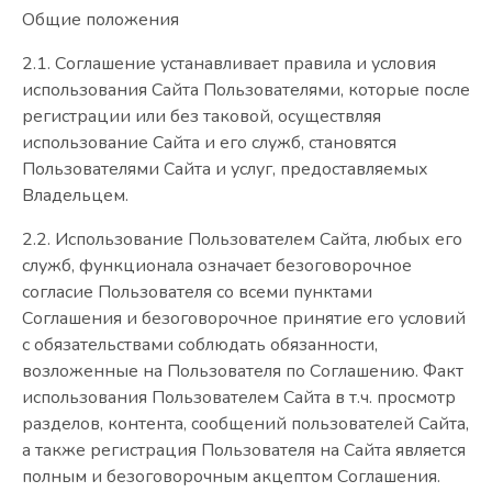
Общие положения
2.1. Соглашение устанавливает правила и условия
использования Сайта Пользователями, которые после
регистрации или без таковой, осуществляя
использование Сайта и его служб, становятся
Пользователями Сайта и услуг, предоставляемых
Владельцем.
2.2. Использование Пользователем Сайта, любых его
служб, функционала означает безоговорочное
согласие Пользователя со всеми пунктами
Соглашения и безоговорочное принятие его условий
с обязательствами соблюдать обязанности,
возложенные на Пользователя по Соглашению. Факт
использования Пользователем Сайта в т.ч. просмотр
разделов, контента, сообщений пользователей Сайта,
а также регистрация Пользователя на Сайта является
полным и безоговорочным акцептом Соглашения.