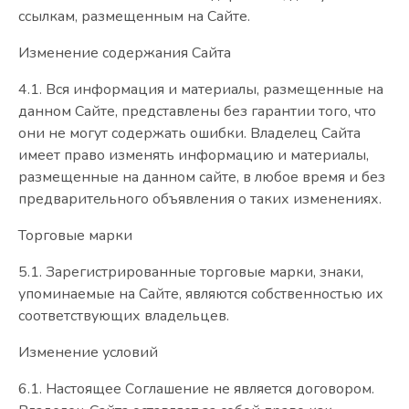
ссылкам, размещенным на Сайте.
Изменение содержания Сайта
4.1. Вся информация и материалы, размещенные на
данном Сайте, представлены без гарантии того, что
они не могут содержать ошибки. Владелец Сайта
имеет право изменять информацию и материалы,
размещенные на данном сайте, в любое время и без
предварительного объявления о таких изменениях.
Торговые марки
5.1. Зарегистрированные торговые марки, знаки,
упоминаемые на Сайте, являются собственностью их
соответствующих владельцев.
Изменение условий
6.1. Настоящее Соглашение не является договором.