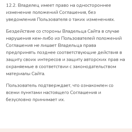
12.2. Владелец имеет право на одностороннее
изменение положений Соглашения, без
уведомления Пользователя о таких изменениях.
Бездействие со стороны Владельца Сайта в случае
нарушения кем-либо из Пользователей положений
Соглашения не лишает Владельца права
предпринять позднее соответствующие действия в
защиту своих интересов и защиту авторских прав на
охраняемые в соответствии с законодательством
материалы Сайта.
Пользователь подтверждает, что ознакомлен со
всеми пунктами настоящего Соглашения и
безусловно принимает их.