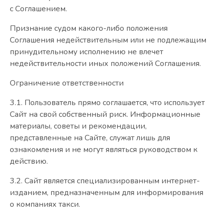
с Соглашением.
Признание судом какого-либо положения
Соглашения недействительным или не подлежащим
принудительному исполнению не влечет
недействительности иных положений Соглашения.
Ограничение ответственности
3.1. Пользователь прямо соглашается, что использует
Сайт на свой собственный риск. Информационные
материалы, советы и рекомендации,
представленные на Сайте, служат лишь для
ознакомления и не могут являться руководством к
действию.
3.2. Сайт является специализированным интернет-
изданием, предназначенным для информирования
о компаниях такси.