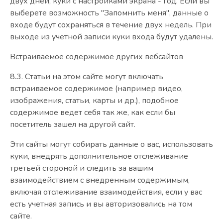
двух дней, куки с настройками экрана - год. Если вы
выберете возможность "Запомнить меня", данные о
входе будут сохраняться в течение двух недель. При
выходе из учетной записи куки входа будут удалены.
Встраиваемое содержимое других вебсайтов
8.3. Статьи на этом сайте могут включать
встраиваемое содержимое (например видео,
изображения, статьи, карты и др.), подобное
содержимое ведет себя так же, как если бы
посетитель зашел на другой сайт.
Эти сайты могут собирать данные о вас, использовать
куки, внедрять дополнительное отслеживание
третьей стороной и следить за вашим
взаимодействием с внедренным содержимым,
включая отслеживание взаимодействия, если у вас
есть учетная запись и вы авторизовались на том
сайте.