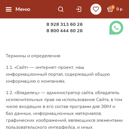
0
Меню
0 р.
8 928 313 60 26
8 800 444 60 26
Термины и определения
1.1. «Сайт» — интернет-проект, наш
информационный портал, содержащий общую
информацию о компаниях.
1.2. «Владелец» — администратор сайта, обладатель
исключительных прав на использование Сайта, в том
числе входящих в его состав программ для ЭВМ и
баз данных, информационных материалов,
графических изображений, являющихся элементами
пользовательского интерфейса, и иных