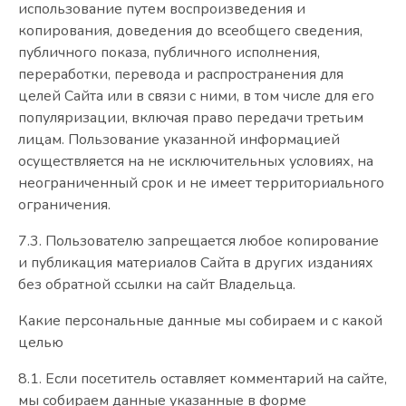
использование путем воспроизведения и
копирования, доведения до всеобщего сведения,
публичного показа, публичного исполнения,
переработки, перевода и распространения для
целей Сайта или в связи с ними, в том числе для его
популяризации, включая право передачи третьим
лицам. Пользование указанной информацией
осуществляется на не исключительных условиях, на
неограниченный срок и не имеет территориального
ограничения.
7.3. Пользователю запрещается любое копирование
и публикация материалов Сайта в других изданиях
без обратной ссылки на сайт Владельца.
Какие персональные данные мы собираем и с какой
целью
8.1. Если посетитель оставляет комментарий на сайте,
мы собираем данные указанные в форме