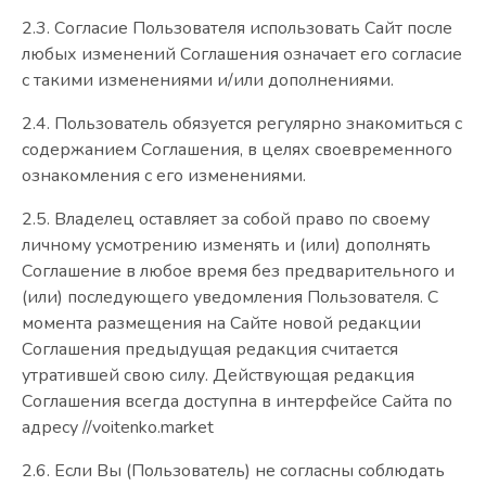
2.3. Согласие Пользователя использовать Сайт после
любых изменений Соглашения означает его согласие
с такими изменениями и/или дополнениями.
2.4. Пользователь обязуется регулярно знакомиться с
содержанием Соглашения, в целях своевременного
ознакомления с его изменениями.
2.5. Владелец оставляет за собой право по своему
личному усмотрению изменять и (или) дополнять
Соглашение в любое время без предварительного и
(или) последующего уведомления Пользователя. С
момента размещения на Сайте новой редакции
Соглашения предыдущая редакция считается
утратившей свою силу. Действующая редакция
Соглашения всегда доступна в интерфейсе Сайта по
адресу //voitenko.market
2.6. Если Вы (Пользователь) не согласны соблюдать