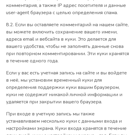
комментария, а также IP адрес посетителя и данные
user-agent браузера с целью определения спама.
8.2. Если вы оставляете комментарий на нашем сайте,
вы можете включить сохранение вашего имени,
адреса email и вебсайта в куки. Это делается для
вашего удобства, чтобы не заполнять данные снова
при повторном комментировании. Эти куки хранятся
в течение одного года.
Если у вас есть учетная запись на сайте и вы войдете
в неё, мы установим временный куки для
определения поддержки куки вашим браузером,
куки не содержит никакой личной информации и
удаляется при закрытии вашего браузера.
При входе в учетную запись мы также
устанавливаем несколько куки с данными входа и
настройками экрана. Куки входа хранятся в течение