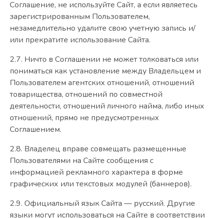
Соглашение, не используйте Сайт, а если являетесь
зарегистрированным Пользователем,
незамедлительно удалите свою учетную запись и/
или прекратите использование Сайта.
2.7. Ничто в Соглашении не может толковаться или
пониматься как установление между Владельцем и
Пользователем агентских отношений, отношений
товарищества, отношений по совместной
деятельности, отношений личного найма, либо иных
отношений, прямо не предусмотренных
Соглашением.
2.8. Владелец вправе совмещать размещенные
Пользователями на Сайте сообщения с
информацией рекламного характера в форме
графических или текстовых модулей (баннеров).
2.9. Официальный язык Сайта — русский. Другие
языки могут использоваться на Сайте в соответствии