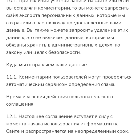
10.1. При наличии учетной записи на сайте или если
вы оставляли комментарии, то вы можете запросить
файл экспорта персональных данных, которые мы
сохранили о вас, включая предоставленные вами
данные. Вы также можете запросить удаление этих
данных, это не включает данные, которые мы
обязаны хранить в административных целях, по
закону или целях безопасности.
Куда мы отправляем ваши данные
11.1. Комментарии пользователей могут проверяться
автоматическим сервисом определения спама.
Время и условия действия пользовательского
соглашения
12.1. Настоящее соглашение вступает в силу с
момента начала использования информации на
Сайте и распространяется на неопределенный срок.