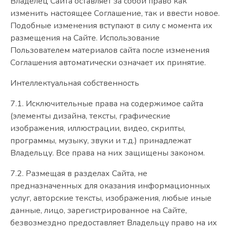
Владелец Сайта оставляет за собой право как
изменить настоящее Соглашение, так и ввести новое.
Подобные изменения вступают в силу с момента их
размещения на Сайте. Использование
Пользователем материалов сайта после изменения
Соглашения автоматически означает их принятие.
Интеллектуальная собственность
7.1. Исключительные права на содержимое сайта
(элементы дизайна, тексты, графические
изображения, иллюстрации, видео, скрипты,
программы, музыку, звуки и т.д.) принадлежат
Владельцу. Все права на них защищены законом.
7.2. Размещая в разделах Сайта, не
предназначенных для оказания информационных
услуг, авторские тексты, изображения, любые иные
данные, лицо, зарегистрированное на Сайте,
безвозмездно предоставляет Владельцу право на их