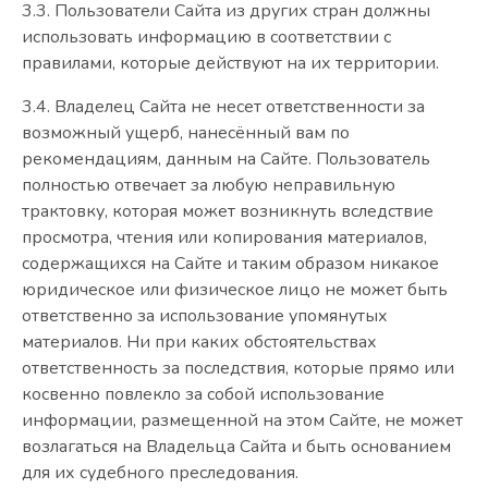
3.3. Пользователи Сайта из других стран должны
использовать информацию в соответствии с
правилами, которые действуют на их территории.
3.4. Владелец Сайта не несет ответственности за
возможный ущерб, нанесённый вам по
рекомендациям, данным на Сайте. Пользователь
полностью отвечает за любую неправильную
трактовку, которая может возникнуть вследствие
просмотра, чтения или копирования материалов,
содержащихся на Сайте и таким образом никакое
юридическое или физическое лицо не может быть
ответственно за использование упомянутых
материалов. Ни при каких обстоятельствах
ответственность за последствия, которые прямо или
косвенно повлекло за собой использование
информации, размещенной на этом Сайте, не может
возлагаться на Владельца Сайта и быть основанием
для их судебного преследования.