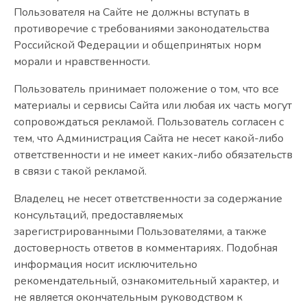
Пользователя на Сайте не должны вступать в
противоречие с требованиями законодательства
Российской Федерации и общепринятых норм
морали и нравственности.
Пользователь принимает положение о том, что все
материалы и сервисы Сайта или любая их часть могут
сопровождаться рекламой. Пользователь согласен с
тем, что Администрация Сайта не несет какой-либо
ответственности и не имеет каких-либо обязательств
в связи с такой рекламой.
Владелец не несет ответственности за содержание
консультаций, предоставляемых
зарегистрированными Пользователями, а также
достоверность ответов в комментариях. Подобная
информация носит исключительно
рекомендательный, ознакомительный характер, и
не является окончательным руководством к