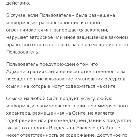
действию.
В случае, если Пользователем была размещена
информация, распространение которой
ограничивается или запрещается законами,
нарушает авторское или иное защищаемое законом
право, всю ответственность за ее размещение несет
Пользователь.
Пользователь предупрежден о том, что
Администрация Сайта не несет ответственности за
посещение и использование им внешних ресурсов,
ссылки на которые могут содержаться на сайте.
Ссылка на любой Сайт, продукт, услугу, любую
информацию коммерческого или некоммерческого
характера, размещенная на Сайте, не является
одобрением или рекомендацией данных продуктов
(услуг) со стороны Владельца. Владелец Сайта не
несет ответственность за содержание, доступное по