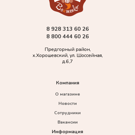
8 928 313 60 26
8 800 444 60 26
Предгорный район,
х.Хорошевский, ул. Шоссейная,
д.6,7
Компания
О магазине
Новости
Сотрудники
Вакансии
Информация