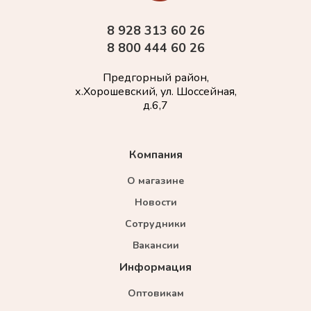
8 928 313 60 26
8 800 444 60 26
Предгорный район,
х.Хорошевский, ул. Шоссейная,
д.6,7
Компания
О магазине
Новости
Сотрудники
Вакансии
Информация
Оптовикам