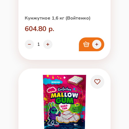
Кунжутное 1,6 кг (Войтенко)
604.80 р.