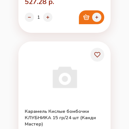
527.28 р.
Карамель Кислые бомбочки
КЛУБНИКА 15 гр/24 шт (Канди
Мастер)