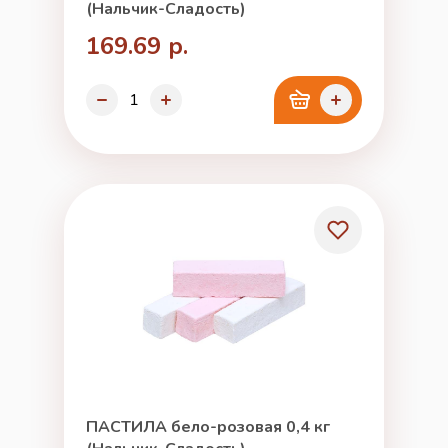
(Нальчик-Сладость)
169.69 р.
ПАСТИЛА бело-розовая 0,4 кг