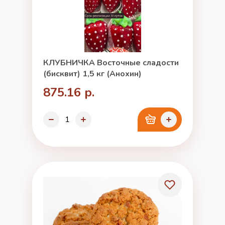
КЛУБНИЧКА Восточные сладости
(бисквит) 1,5 кг (Анохин)
875.16 р.