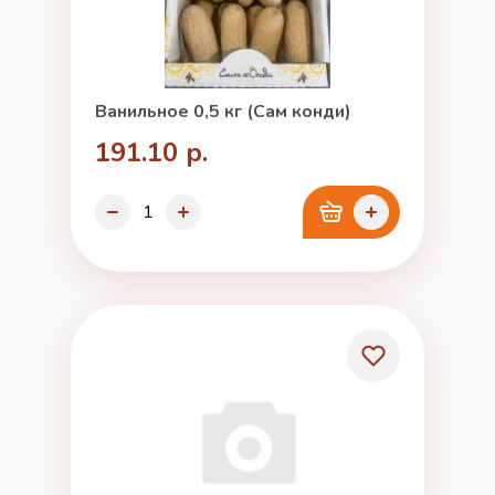
Ванильное 0,5 кг (Сам конди)
191.10 р.