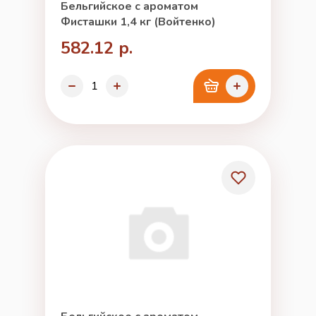
Бельгийское с ароматом
Фисташки 1,4 кг (Войтенко)
582.12 р.