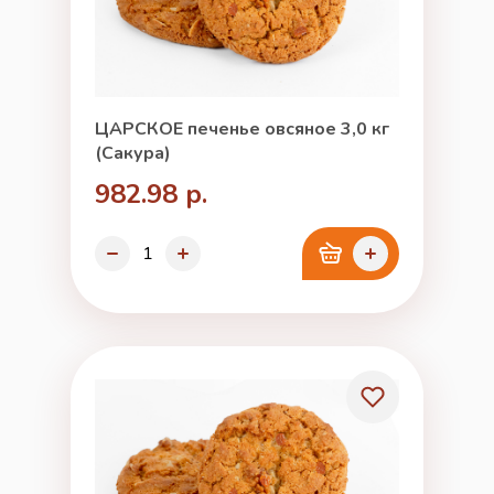
ЦАРСКОЕ печенье овсяное 3,0 кг
(Сакура)
982.98 р.