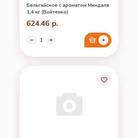
Бельгийское с ароматом Миндаля
1,4 кг (Войтенко)
624.46 р.