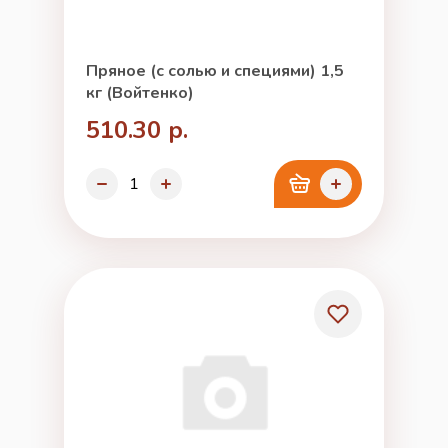
Пряное (с солью и специями) 1,5
кг (Войтенко)
510.30 р.