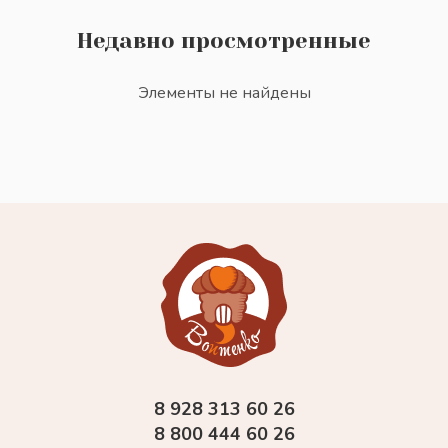
Недавно просмотренные
Элементы не найдены
8 928 313 60 26
8 800 444 60 26