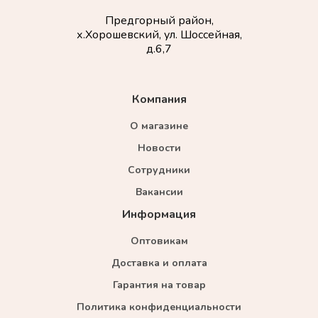
Предгорный район,
х.Хорошевский, ул. Шоссейная,
д.6,7
Компания
О магазине
Новости
Сотрудники
Вакансии
Информация
Оптовикам
Доставка и оплата
Гарантия на товар
Политика конфиденциальности