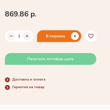
869.86 р.
В корзину
Получить оптовую цену
Доставка и оплата
Гарантия на товар