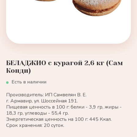
БЕЛАДЖИО с курагой 2,6 кг (Сам
Конди)
Есть в наличии
Производитель: ИП Самвелян В. Е.
г. Армавир, ул. Шоссейная 191.
Пищевая ценность в 100 г: белки - 3,9 гр, жиры -
18,3 гр, углеводы - 55,4 гр.
Энергетическая ценность на 100 г: 445 Ккал.
Срок хранения: 20 суток.