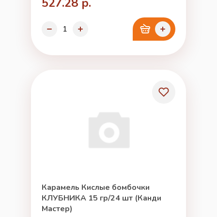
527.28 р.
Карамель Кислые бомбочки
КЛУБНИКА 15 гр/24 шт (Канди
Мастер)