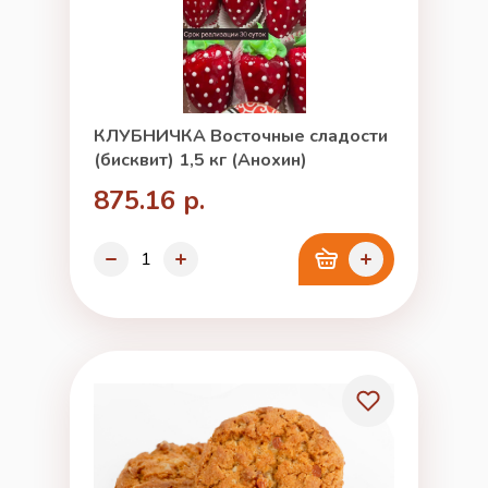
КЛУБНИЧКА Восточные сладости
(бисквит) 1,5 кг (Анохин)
875.16 р.