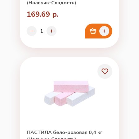
(Нальчик-Сладость)
169.69 р.
ПАСТИЛА бело-розовая 0,4 кг