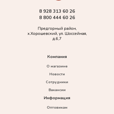
8 928 313 60 26
8 800 444 60 26
Предгорный район,
х.Хорошевский, ул. Шоссейная,
д.6,7
Компания
О магазине
Новости
Сотрудники
Вакансии
Информация
Оптовикам