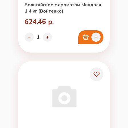
Бельгийское с ароматом Миндаля
1,4 кг (Войтенко)
624.46 р.