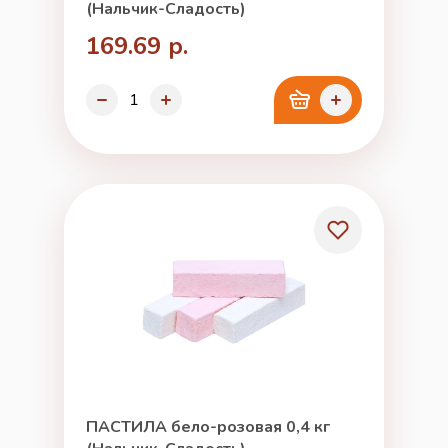
(Нальчик-Сладость)
169.69 р.
ПАСТИЛА бело-розовая 0,4 кг