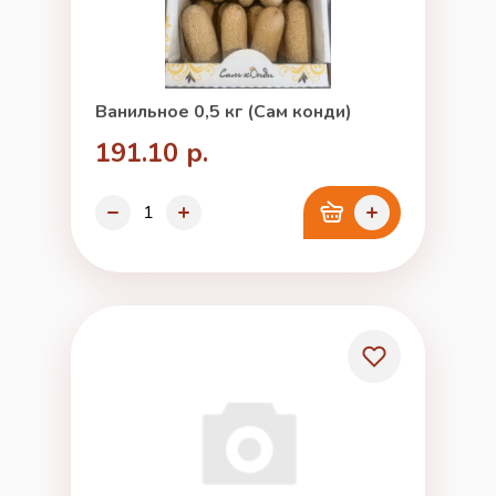
Ванильное 0,5 кг (Сам конди)
191.10 р.