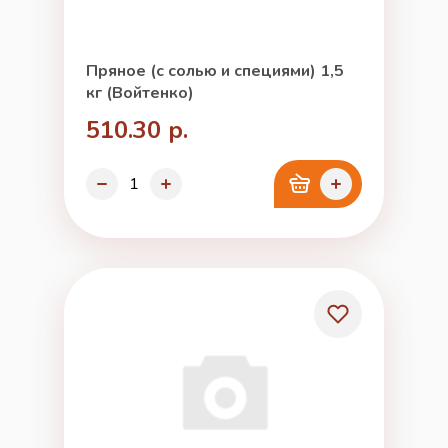
Пряное (с солью и специями) 1,5
кг (Войтенко)
510.30 р.