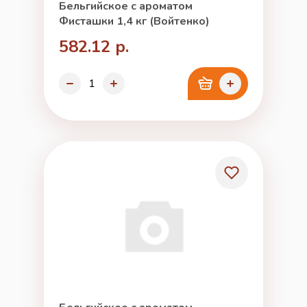
Бельгийское с ароматом
Фисташки 1,4 кг (Войтенко)
582.12 р.