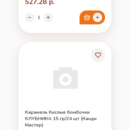
527.28 р.
Карамель Кислые бомбочки
КЛУБНИКА 15 гр/24 шт (Канди
Мастер)