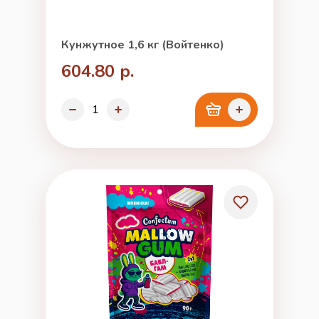
Кунжутное 1,6 кг (Войтенко)
604.80 р.