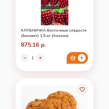
КЛУБНИЧКА Восточные сладости
(бисквит) 1,5 кг (Анохин)
875.16 р.