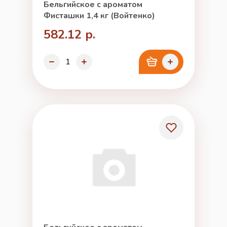
Бельгийское с ароматом
Фисташки 1,4 кг (Войтенко)
582.12 р.