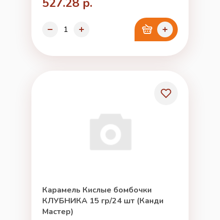
527.28 р.
Карамель Кислые бомбочки
КЛУБНИКА 15 гр/24 шт (Канди
Мастер)