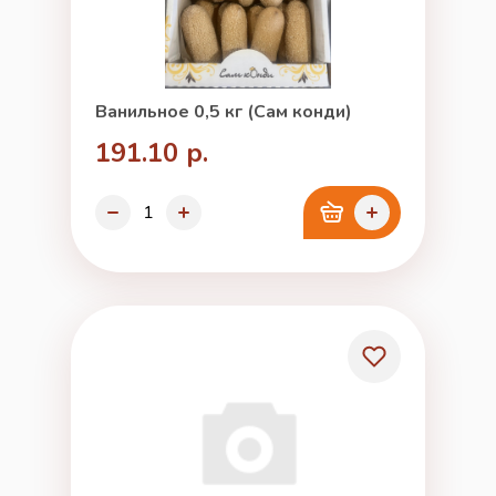
Ванильное 0,5 кг (Сам конди)
191.10 р.