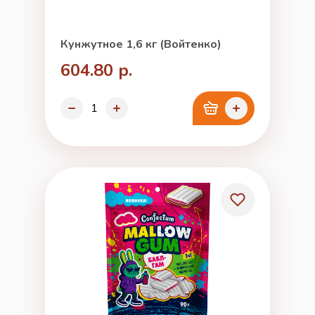
Кунжутное 1,6 кг (Войтенко)
604.80 р.