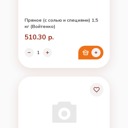
Пряное (с солью и специями) 1,5
кг (Войтенко)
510.30 р.