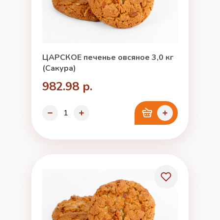
ЦАРСКОЕ печенье овсяное 3,0 кг
(Сакура)
982.98 р.