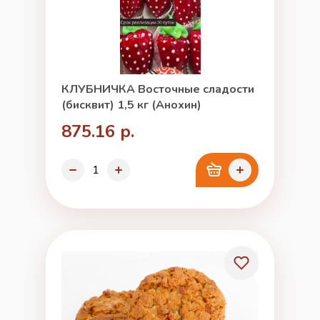
КЛУБНИЧКА Восточные сладости
(бисквит) 1,5 кг (Анохин)
875.16 р.