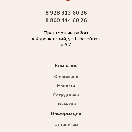
8 928 313 60 26
8 800 444 60 26
Предгорный район,
х.Хорошевский, ул. Шоссейная,
д.6,7
Компания
О магазине
Новости
Сотрудники
Вакансии
Информация
Оптовикам