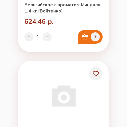
Бельгийское с ароматом Миндаля
1,4 кг (Войтенко)
624.46 р.