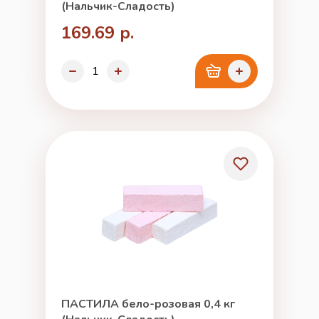
(Нальчик-Сладость)
169.69 р.
ПАСТИЛА бело-розовая 0,4 кг