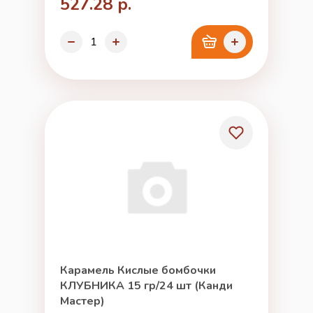
527.28 р.
Карамель Кислые бомбочки
КЛУБНИКА 15 гр/24 шт (Канди
Мастер)