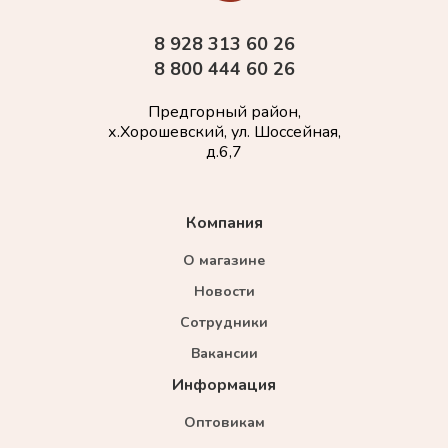
8 928 313 60 26
8 800 444 60 26
Предгорный район,
х.Хорошевский, ул. Шоссейная,
д.6,7
Компания
О магазине
Новости
Сотрудники
Вакансии
Информация
Оптовикам