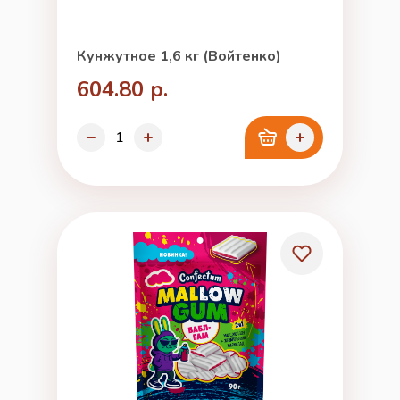
Кунжутное 1,6 кг (Войтенко)
604.80 р.