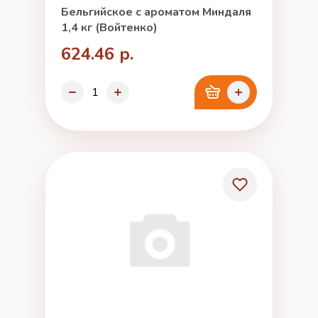
Бельгийское с ароматом Миндаля
1,4 кг (Войтенко)
624.46 р.