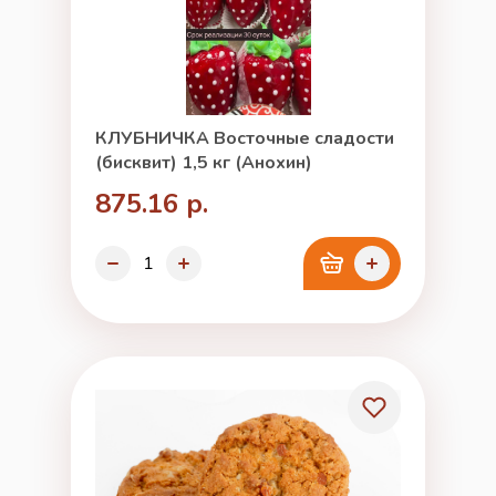
КЛУБНИЧКА Восточные сладости
(бисквит) 1,5 кг (Анохин)
875.16 р.