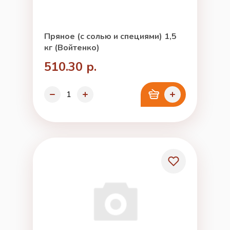
Пряное (с солью и специями) 1,5
кг (Войтенко)
510.30 р.