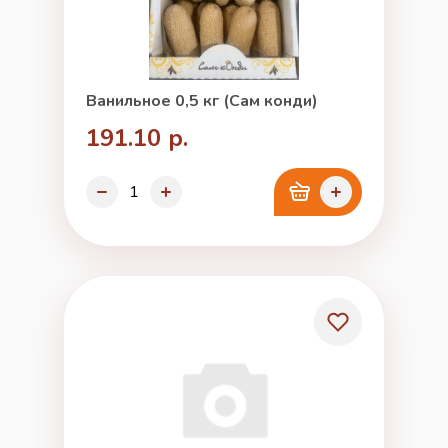
Ванильное 0,5 кг (Сам конди)
191.10 р.