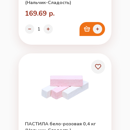
(Нальчик-Сладость)
169.69 р.
ПАСТИЛА бело-розовая 0,4 кг