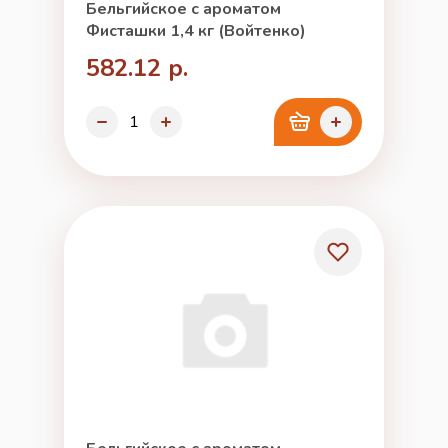
Бельгийское с ароматом
Фисташки 1,4 кг (Войтенко)
582.12 р.