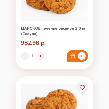
ЦАРСКОЕ печенье овсяное 3,0 кг
(Сакура)
982.98 р.