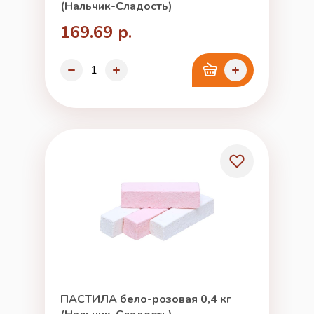
(Нальчик-Сладость)
169.69 р.
ПАСТИЛА бело-розовая 0,4 кг