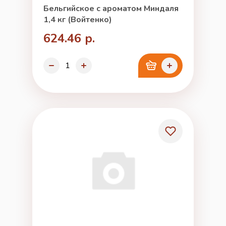
Бельгийское с ароматом Миндаля
1,4 кг (Войтенко)
624.46 р.