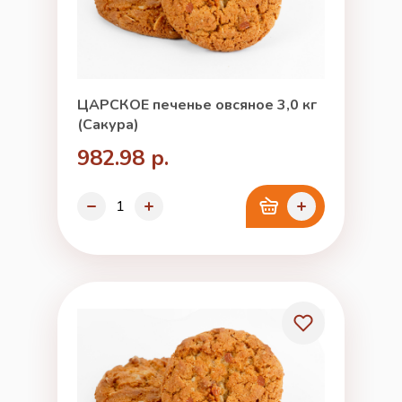
ЦАРСКОЕ печенье овсяное 3,0 кг
(Сакура)
982.98 р.