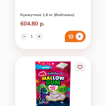
Кунжутное 1,6 кг (Войтенко)
604.80 р.