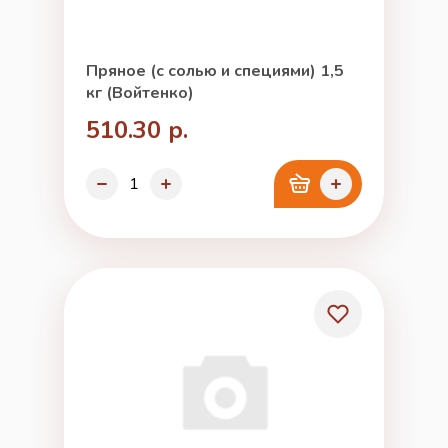
Пряное (с солью и специями) 1,5
кг (Войтенко)
510.30 р.