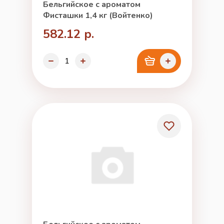
Бельгийское с ароматом
Фисташки 1,4 кг (Войтенко)
582.12 р.