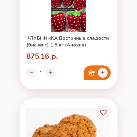
КЛУБНИЧКА Восточные сладости
(бисквит) 1,5 кг (Анохин)
875.16 р.