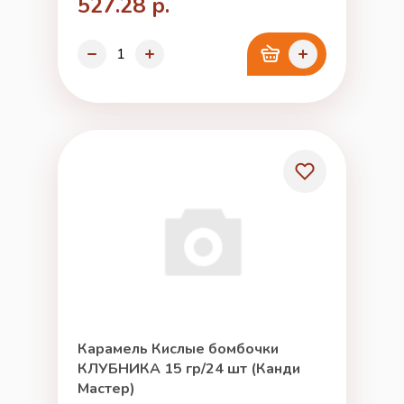
527.28 р.
Карамель Кислые бомбочки
КЛУБНИКА 15 гр/24 шт (Канди
Мастер)