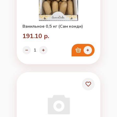
Ванильное 0,5 кг (Сам конди)
191.10 р.