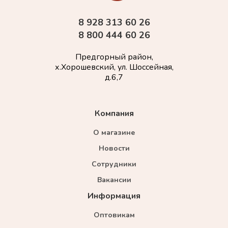
8 928 313 60 26
8 800 444 60 26
Предгорный район,
х.Хорошевский, ул. Шоссейная,
д.6,7
Компания
О магазине
Новости
Сотрудники
Вакансии
Информация
Оптовикам