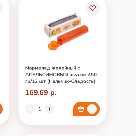
Мармелад желейный с
АПЕЛЬСИНОВЫМ вкусом 450
гр/12 шт (Нальчик-Сладость)
169.69 р.