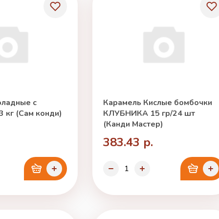
ладные с
Карамель Кислые бомбочки
 кг (Сам конди)
КЛУБНИКА 15 гр/24 шт
(Канди Мастер)
383.43 р.