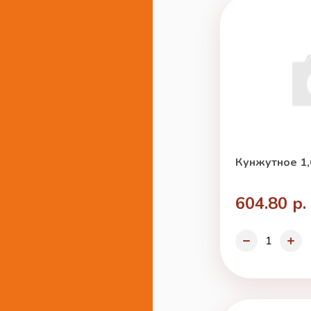
Кунжутное 1,
604.80 р.