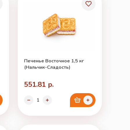
Печенье Восточное 1,5 кг
(Нальчик-Сладость)
551.81 р.