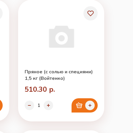
Пряное (с солью и специями)
1,5 кг (Войтенко)
510.30 р.