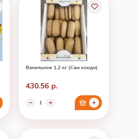
Ванильное 1,2 кг (Сам конди)
430.56 р.