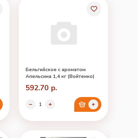
Бельгийское с ароматом
Апельсина 1,4 кг (Войтенко)
592.70 р.