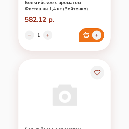
Бельгийское с ароматом
Фисташки 1,4 кг (Войтенко)
582.12 р.