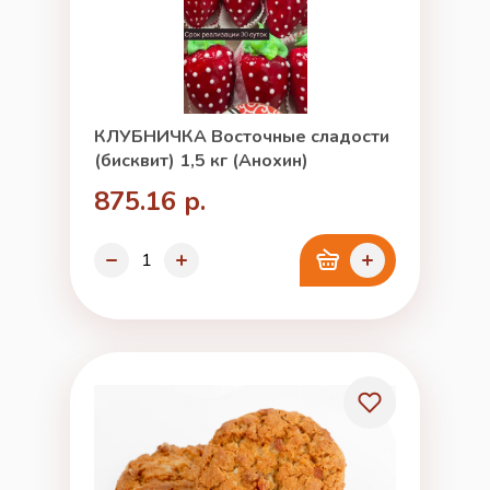
КЛУБНИЧКА Восточные сладости
(бисквит) 1,5 кг (Анохин)
875.16 р.