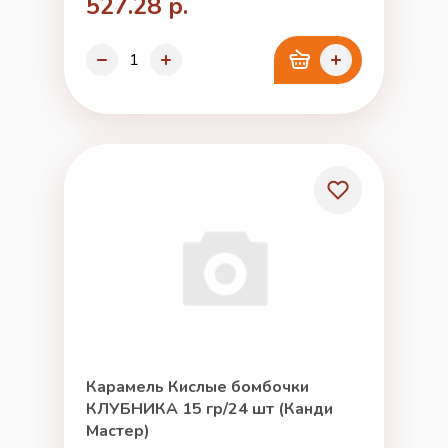
527.28 р.
Карамель Кислые бомбочки
КЛУБНИКА 15 гр/24 шт (Канди
Мастер)