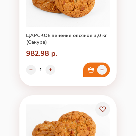
ЦАРСКОЕ печенье овсяное 3,0 кг
(Сакура)
982.98 р.