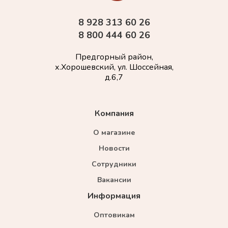
8 928 313 60 26
8 800 444 60 26
Предгорный район,
х.Хорошевский, ул. Шоссейная,
д.6,7
Компания
О магазине
Новости
Сотрудники
Вакансии
Информация
Оптовикам