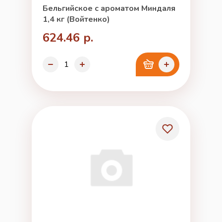
Бельгийское с ароматом Миндаля
1,4 кг (Войтенко)
624.46 р.