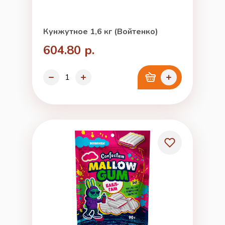
Кунжутное 1,6 кг (Войтенко)
604.80 р.