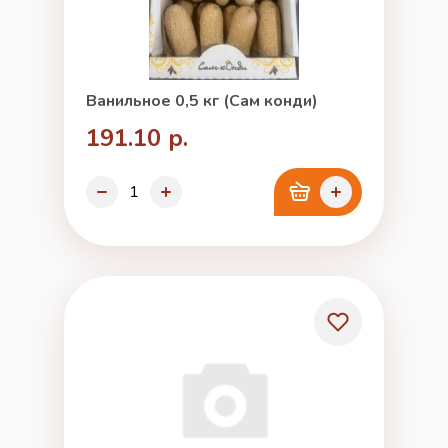
Ванильное 0,5 кг (Сам конди)
191.10 р.