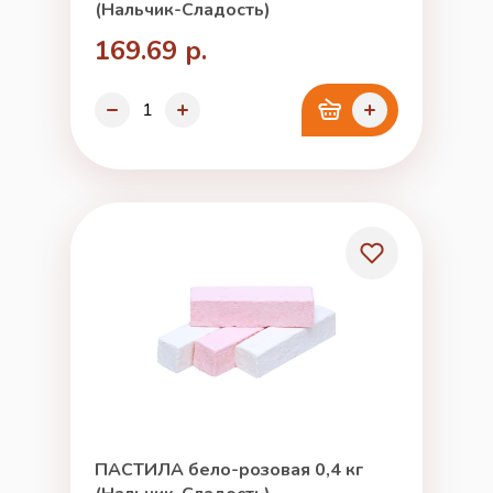
(Нальчик-Сладость)
169.69 р.
ПАСТИЛА бело-розовая 0,4 кг