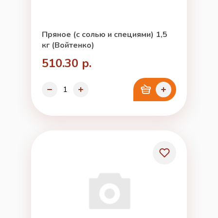
Пряное (с солью и специями) 1,5
кг (Войтенко)
510.30 р.