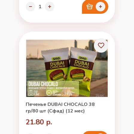
Печенье DUBAI CHOCALO 38
гр/80 шт (Сфад) (12 мес)
21.80 р.