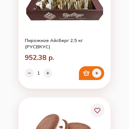
Пирожное Айсберг 2,5 кг
(РУСВКУС)
952.38 р.