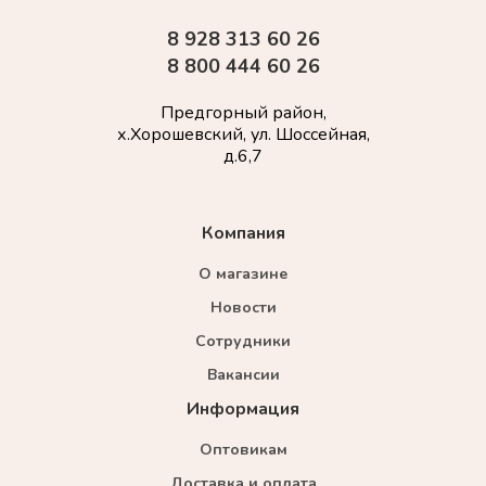
8 928 313 60 26
8 800 444 60 26
Предгорный район,
х.Хорошевский, ул. Шоссейная,
д.6,7
Компания
О магазине
Новости
Сотрудники
Вакансии
Информация
Оптовикам
Доставка и оплата