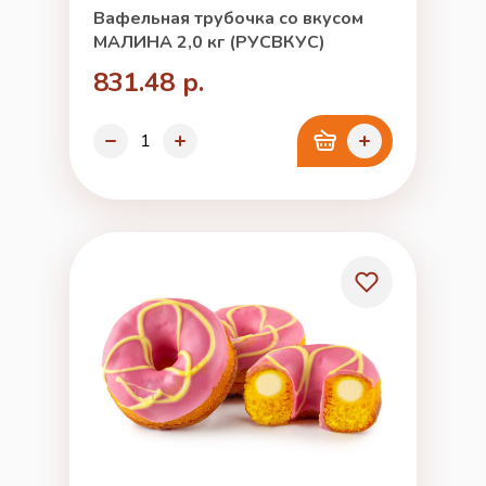
Вафельная трубочка со вкусом
МАЛИНА 2,0 кг (РУСВКУС)
831.48 р.