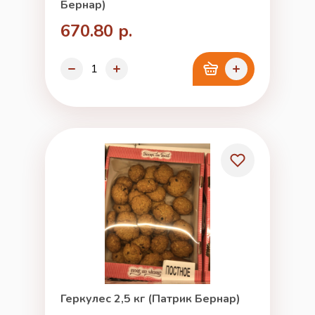
Бернар)
670.80 р.
Геркулес 2,5 кг (Патрик Бернар)