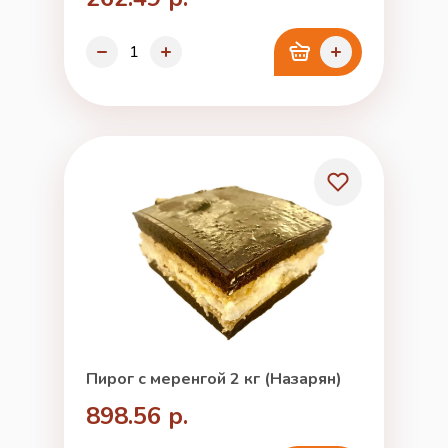
Пирог с меренгой 2 кг (Назарян)
898.56 р.