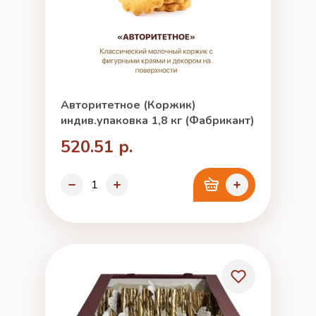
Авторитетное (Коржик)
индив.упаковка 1,8 кг (Фабрикант)
520.51 р.