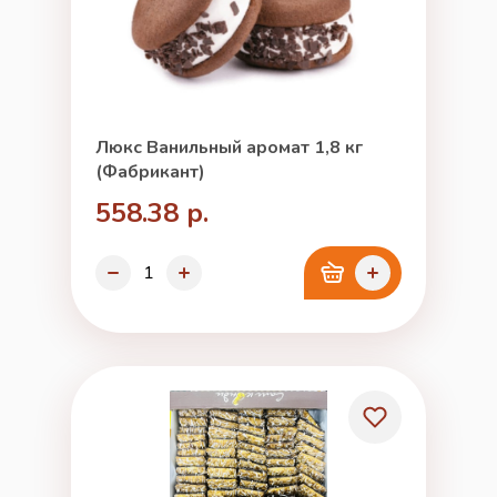
Люкс Ванильный аромат 1,8 кг
(Фабрикант)
558.38 р.