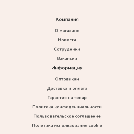
Компания
О магазине
Новости
Сотрудники
Вакансии
Информация
Оптовикам
Доставка и оплата
Гарантия на товар
Политика конфиденциальности
Пользовательское соглашение
Политика использования cookie