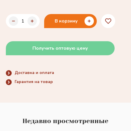
В корзину
Получить оптовую цену
Доставка и оплата
Гарантия на товар
Недавно просмотренные