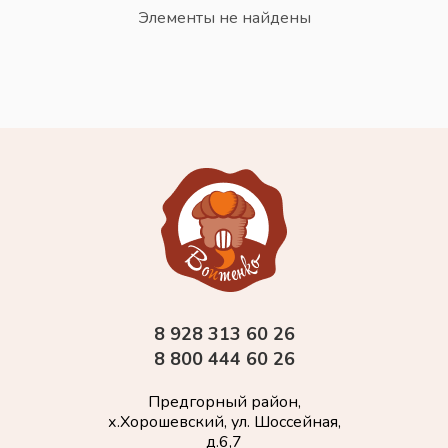
Элементы не найдены
8 928 313 60 26
8 800 444 60 26
Предгорный район,
х.Хорошевский, ул. Шоссейная,
д.6,7