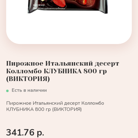
Пирожное Итальянский десерт
Колломбо КЛУБНИКА 800 гр
(ВИКТОРИЯ)
Есть в наличии
Пирожное Итальянский десерт Колломбо
КЛУБНИКА 800 гр (ВИКТОРИЯ)
341.76 р.