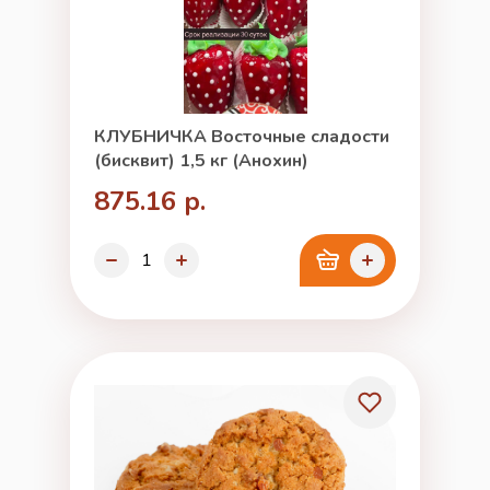
КЛУБНИЧКА Восточные сладости
(бисквит) 1,5 кг (Анохин)
875.16 р.