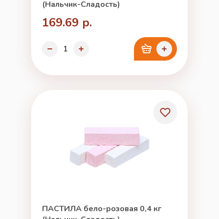
(Нальчик-Сладость)
169.69 р.
ПАСТИЛА бело-розовая 0,4 кг