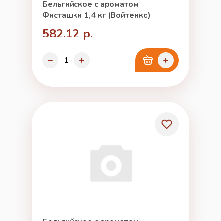
Бельгийское с ароматом
Фисташки 1,4 кг (Войтенко)
582.12 р.