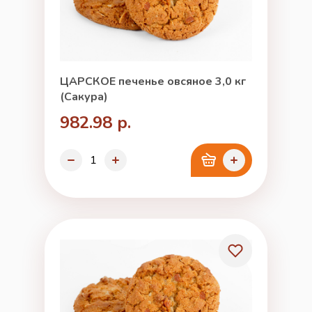
ЦАРСКОЕ печенье овсяное 3,0 кг
(Сакура)
982.98 р.