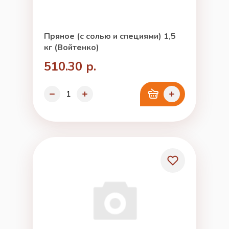
Пряное (с солью и специями) 1,5
кг (Войтенко)
510.30 р.