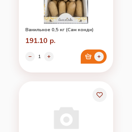
Ванильное 0,5 кг (Сам конди)
191.10 р.