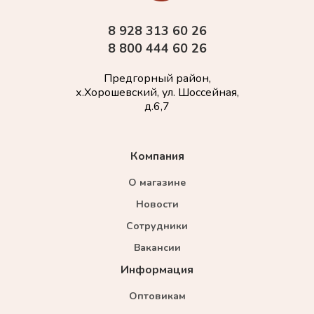
8 928 313 60 26
8 800 444 60 26
Предгорный район,
х.Хорошевский, ул. Шоссейная,
д.6,7
Компания
О магазине
Новости
Сотрудники
Вакансии
Информация
Оптовикам