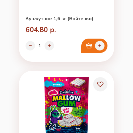
Кунжутное 1,6 кг (Войтенко)
604.80 р.