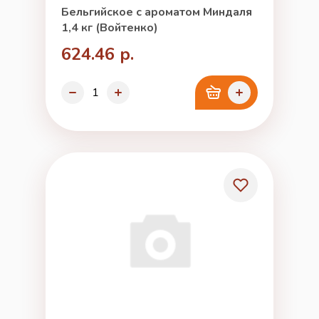
Бельгийское с ароматом Миндаля
1,4 кг (Войтенко)
624.46 р.