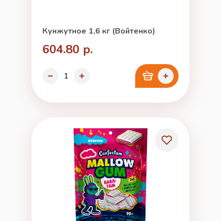
Кунжутное 1,6 кг (Войтенко)
604.80 р.