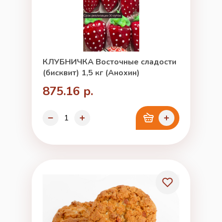
КЛУБНИЧКА Восточные сладости
(бисквит) 1,5 кг (Анохин)
875.16 р.