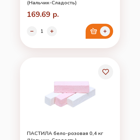
(Нальчик-Сладость)
169.69 р.
ПАСТИЛА бело-розовая 0,4 кг