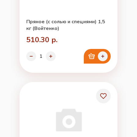
Пряное (с солью и специями) 1,5
кг (Войтенко)
510.30 р.