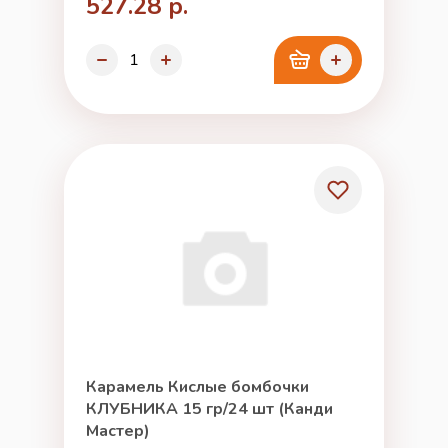
527.28 р.
Карамель Кислые бомбочки
КЛУБНИКА 15 гр/24 шт (Канди
Мастер)