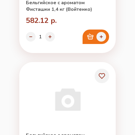
Бельгийское с ароматом
Фисташки 1,4 кг (Войтенко)
582.12 р.