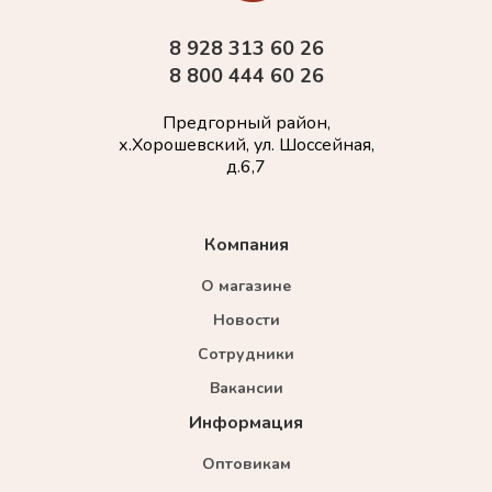
8 928 313 60 26
8 800 444 60 26
Предгорный район,
х.Хорошевский, ул. Шоссейная,
д.6,7
Компания
О магазине
Новости
Сотрудники
Вакансии
Информация
Оптовикам