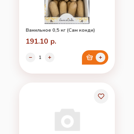
Ванильное 0,5 кг (Сам конди)
191.10 р.