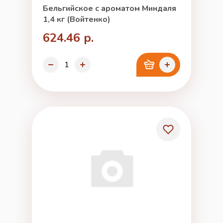
Бельгийское с ароматом Миндаля
1,4 кг (Войтенко)
624.46 р.