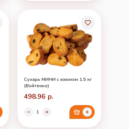
Сухарь МИНИ с изюмом 1,5 кг
(Войтенко)
498.96 р.