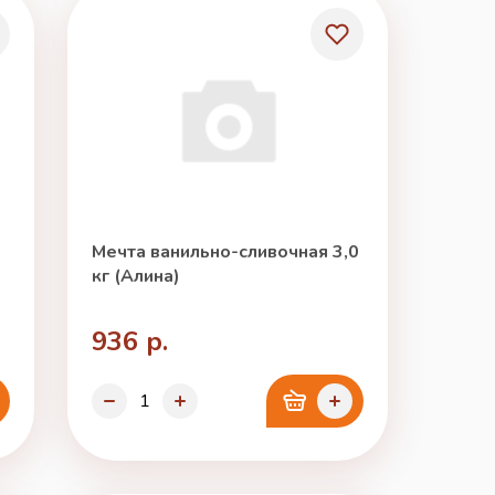
Мечта ванильно-сливочная 3,0
кг (Алина)
936 р.