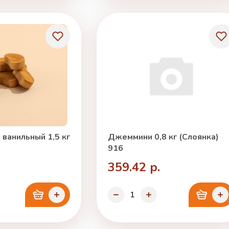
ванильный 1,5 кг
Джеммини 0,8 кг (Слоянка)
916
359.42 р.