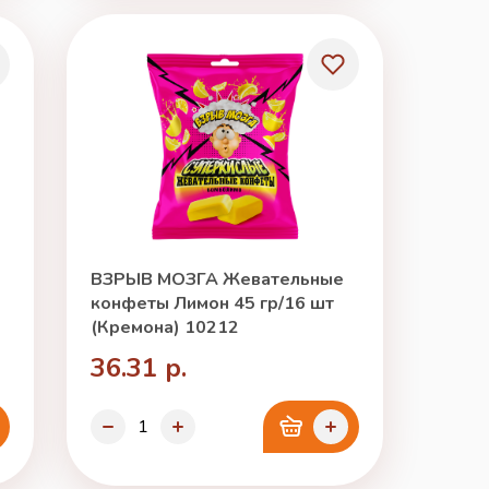
ВЗРЫВ МОЗГА Жевательные
конфеты Лимон 45 гр/16 шт
(Кремона) 10212
36.31 р.