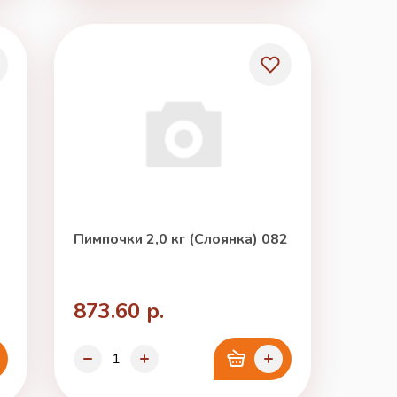
Пимпочки 2,0 кг (Слоянка) 082
873.60 р.