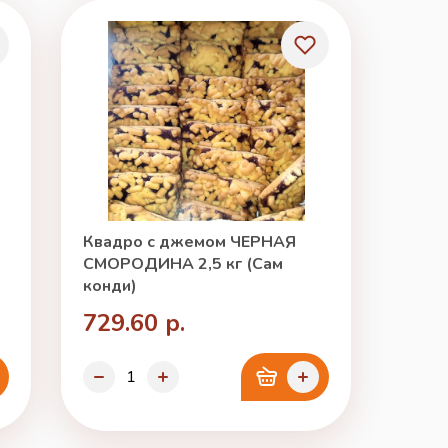
Квадро с джемом ЧЕРНАЯ
СМОРОДИНА 2,5 кг (Сам
конди)
729.60 р.