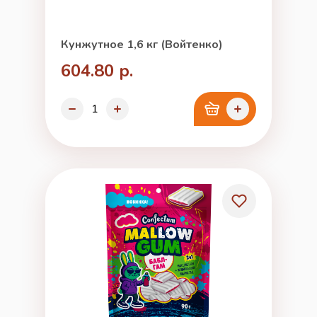
Кунжутное 1,6 кг (Войтенко)
604.80 р.