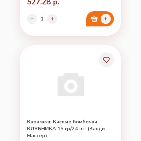
527.28 р.
Карамель Кислые бомбочки
КЛУБНИКА 15 гр/24 шт (Канди
Мастер)