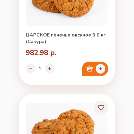
ЦАРСКОЕ печенье овсяное 3,0 кг
(Сакура)
982.98 р.