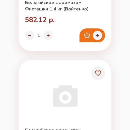
Бельгийское с ароматом
Фисташки 1,4 кг (Войтенко)
582.12 р.