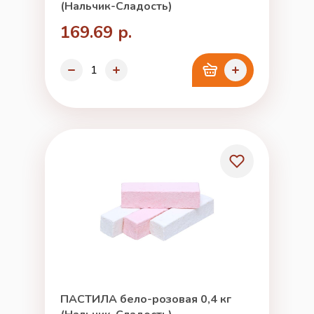
(Нальчик-Сладость)
169.69 р.
ПАСТИЛА бело-розовая 0,4 кг