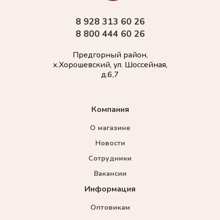
8 928 313 60 26
8 800 444 60 26
Предгорный район,
х.Хорошевский, ул. Шоссейная,
д.6,7
Компания
О магазине
Новости
Сотрудники
Вакансии
Информация
Оптовикам