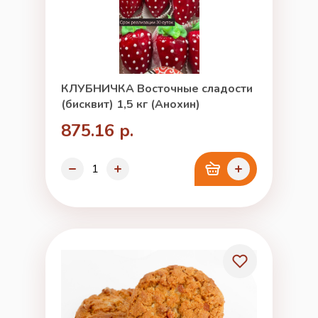
КЛУБНИЧКА Восточные сладости
(бисквит) 1,5 кг (Анохин)
875.16 р.