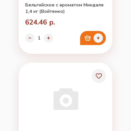
Бельгийское с ароматом Миндаля
1,4 кг (Войтенко)
624.46 р.