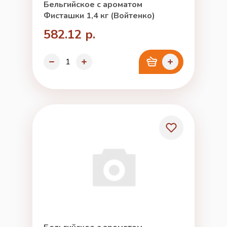
Бельгийское с ароматом
Фисташки 1,4 кг (Войтенко)
582.12 р.