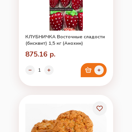
КЛУБНИЧКА Восточные сладости
(бисквит) 1,5 кг (Анохин)
875.16 р.