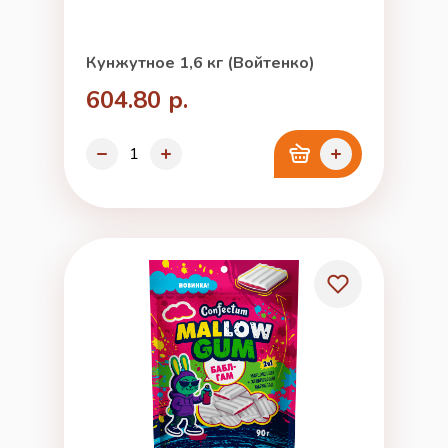
Кунжутное 1,6 кг (Войтенко)
604.80 р.