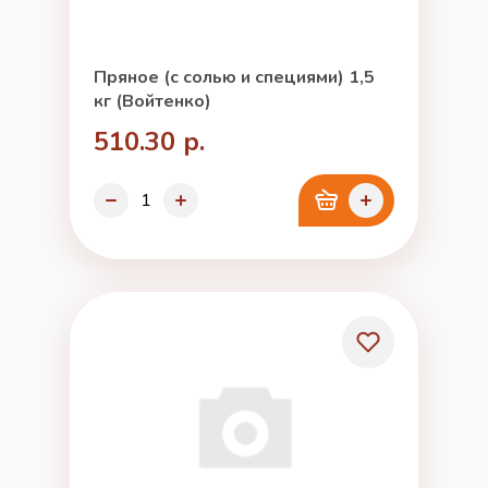
Пряное (с солью и специями) 1,5
кг (Войтенко)
510.30 р.