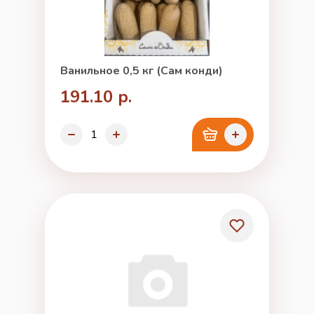
Ванильное 0,5 кг (Сам конди)
191.10 р.