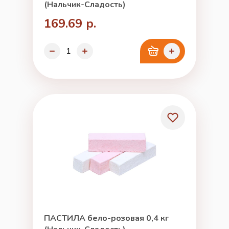
(Нальчик-Сладость)
169.69 р.
ПАСТИЛА бело-розовая 0,4 кг