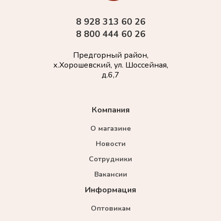
8 928 313 60 26
8 800 444 60 26
Предгорный район,
х.Хорошевский, ул. Шоссейная,
д.6,7
Компания
О магазине
Новости
Сотрудники
Вакансии
Информация
Оптовикам