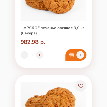
ЦАРСКОЕ печенье овсяное 3,0 кг
(Сакура)
982.98 р.