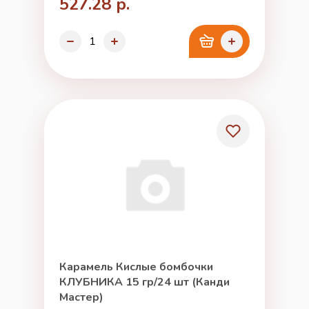
527.28 р.
Карамель Кислые бомбочки
КЛУБНИКА 15 гр/24 шт (Канди
Мастер)