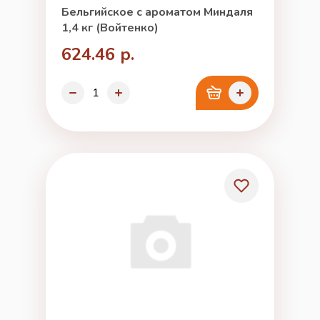
Бельгийское с ароматом Миндаля
1,4 кг (Войтенко)
624.46 р.