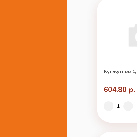
Кунжутное 1,
604.80 р.