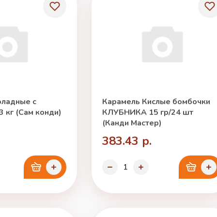
ладные с
Карамель Кислые бомбочки
 кг (Сам конди)
КЛУБНИКА 15 гр/24 шт
(Канди Мастер)
383.43 р.