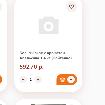
Бельгийское с ароматом
Апельсина 1,4 кг (Войтенко)
592.70 р.