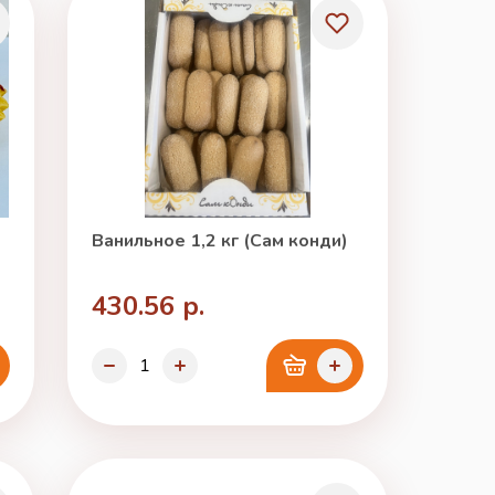
Ванильное 1,2 кг (Сам конди)
430.56 р.