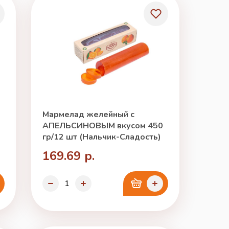
Мармелад желейный с
АПЕЛЬСИНОВЫМ вкусом 450
гр/12 шт (Нальчик-Сладость)
169.69 р.