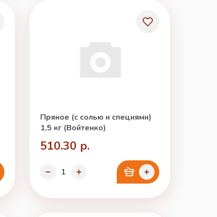
Пряное (с солью и специями)
1,5 кг (Войтенко)
510.30 р.