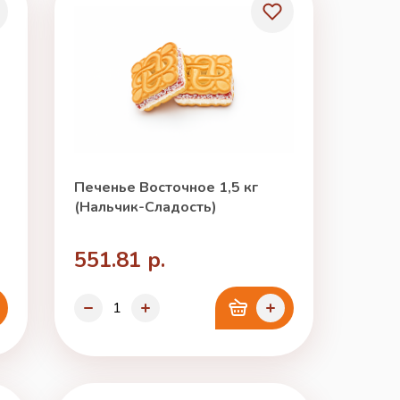
Печенье Восточное 1,5 кг
(Нальчик-Сладость)
551.81 р.