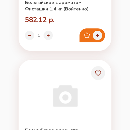
Бельгийское с ароматом
Фисташки 1,4 кг (Войтенко)
582.12 р.