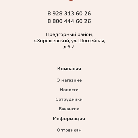
8 928 313 60 26
8 800 444 60 26
Предгорный район,
х.Хорошевский, ул. Шоссейная,
д.6,7
Компания
О магазине
Новости
Сотрудники
Вакансии
Информация
Оптовикам