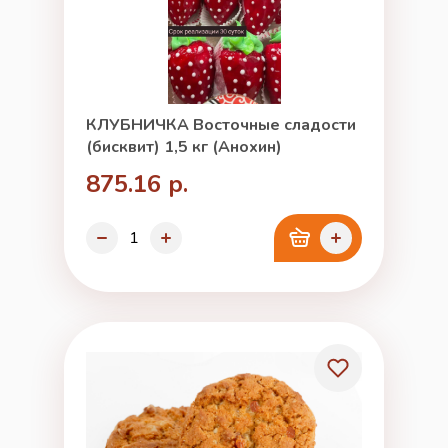
КЛУБНИЧКА Восточные сладости
(бисквит) 1,5 кг (Анохин)
875.16 р.