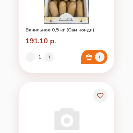
Ванильное 0,5 кг (Сам конди)
191.10 р.