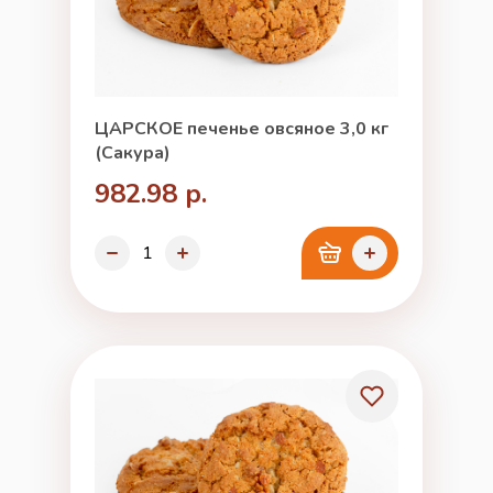
ЦАРСКОЕ печенье овсяное 3,0 кг
(Сакура)
982.98 р.