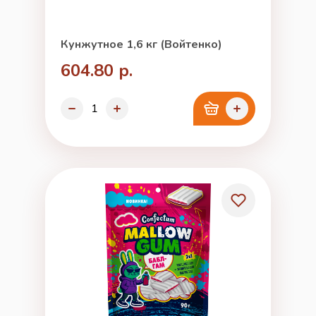
Кунжутное 1,6 кг (Войтенко)
604.80 р.