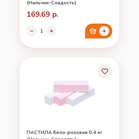
(Нальчик-Сладость)
169.69 р.
ПАСТИЛА бело-розовая 0,4 кг