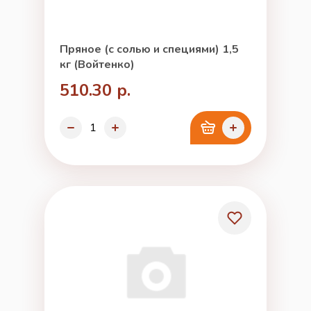
Пряное (с солью и специями) 1,5
кг (Войтенко)
510.30 р.