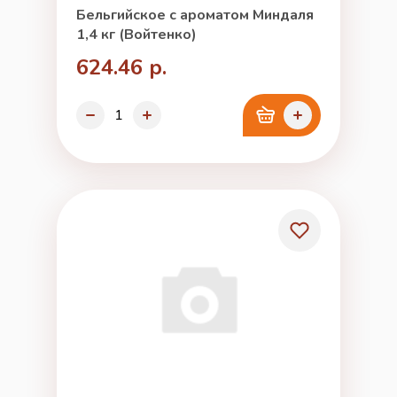
Бельгийское с ароматом Миндаля
1,4 кг (Войтенко)
624.46 р.