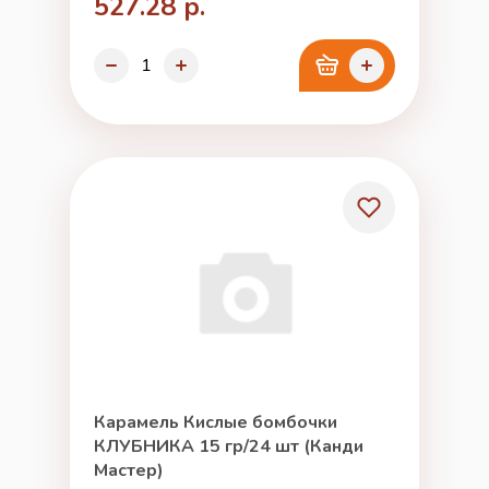
527.28 р.
Карамель Кислые бомбочки
КЛУБНИКА 15 гр/24 шт (Канди
Мастер)