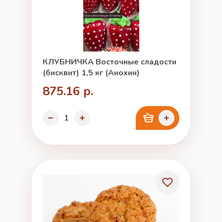
КЛУБНИЧКА Восточные сладости
(бисквит) 1,5 кг (Анохин)
875.16 р.