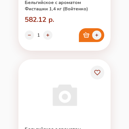
Бельгийское с ароматом
Фисташки 1,4 кг (Войтенко)
582.12 р.