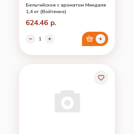
Бельгийское с ароматом Миндаля
1,4 кг (Войтенко)
624.46 р.