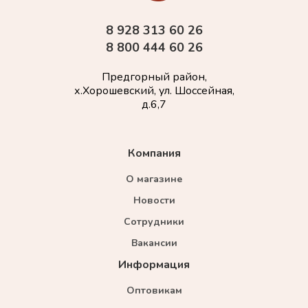
8 928 313 60 26
8 800 444 60 26
Предгорный район,
х.Хорошевский, ул. Шоссейная,
д.6,7
Компания
О магазине
Новости
Сотрудники
Вакансии
Информация
Оптовикам