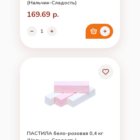
(Нальчик-Сладость)
169.69 р.
ПАСТИЛА бело-розовая 0,4 кг