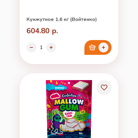
Кунжутное 1,6 кг (Войтенко)
604.80 р.