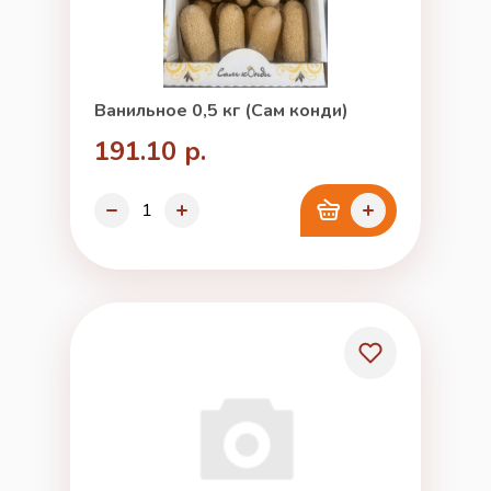
Ванильное 0,5 кг (Сам конди)
191.10 р.