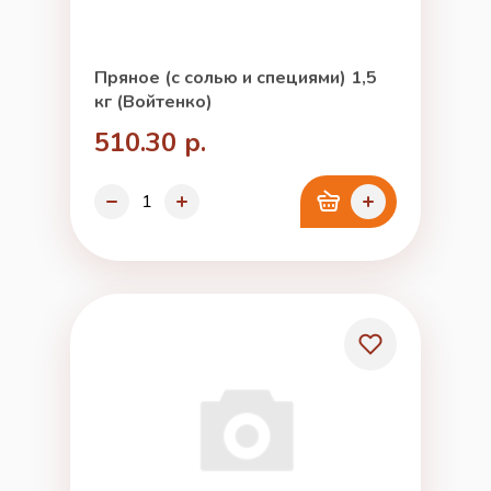
Пряное (с солью и специями) 1,5
кг (Войтенко)
510.30 р.