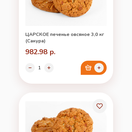
ЦАРСКОЕ печенье овсяное 3,0 кг
(Сакура)
982.98 р.