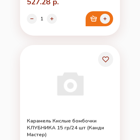
527.28 р.
Карамель Кислые бомбочки
КЛУБНИКА 15 гр/24 шт (Канди
Мастер)