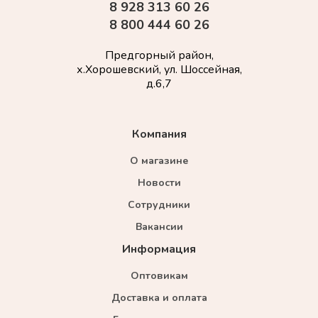
8 928 313 60 26
8 800 444 60 26
Предгорный район,
х.Хорошевский, ул. Шоссейная,
д.6,7
Компания
О магазине
Новости
Сотрудники
Вакансии
Информация
Оптовикам
Доставка и оплата