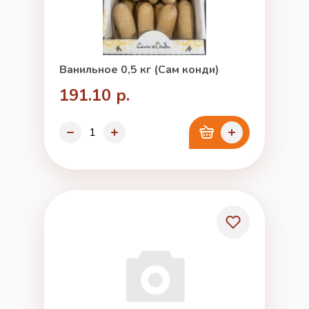
Ванильное 0,5 кг (Сам конди)
191.10 р.