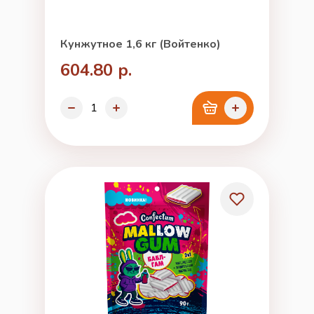
Кунжутное 1,6 кг (Войтенко)
604.80 р.