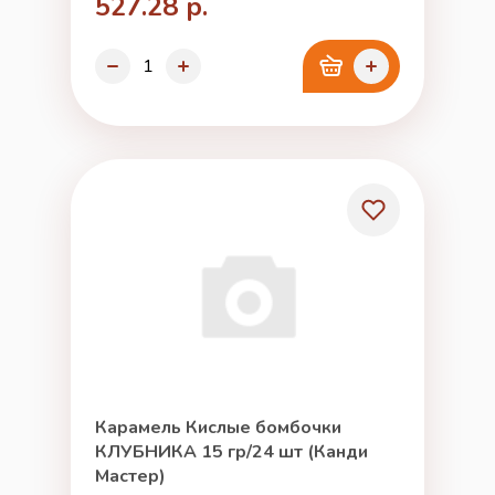
527.28 р.
Карамель Кислые бомбочки
КЛУБНИКА 15 гр/24 шт (Канди
Мастер)