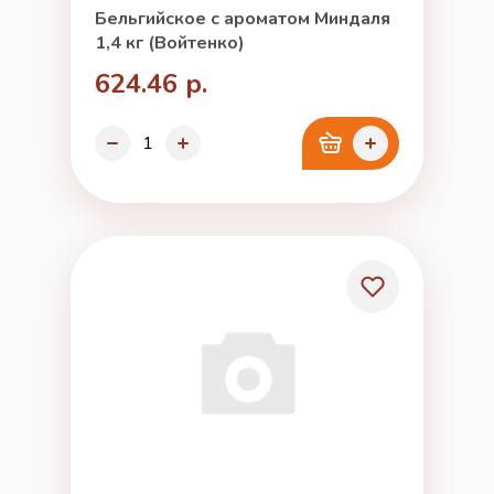
Бельгийское с ароматом Миндаля
1,4 кг (Войтенко)
624.46 р.