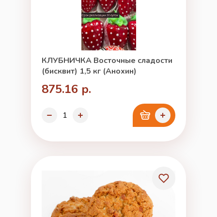
КЛУБНИЧКА Восточные сладости
(бисквит) 1,5 кг (Анохин)
875.16 р.