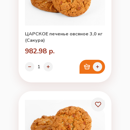
ЦАРСКОЕ печенье овсяное 3,0 кг
(Сакура)
982.98 р.