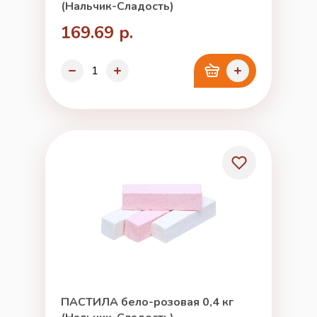
(Нальчик-Сладость)
169.69 р.
ПАСТИЛА бело-розовая 0,4 кг