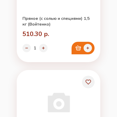
Пряное (с солью и специями) 1,5
кг (Войтенко)
510.30 р.