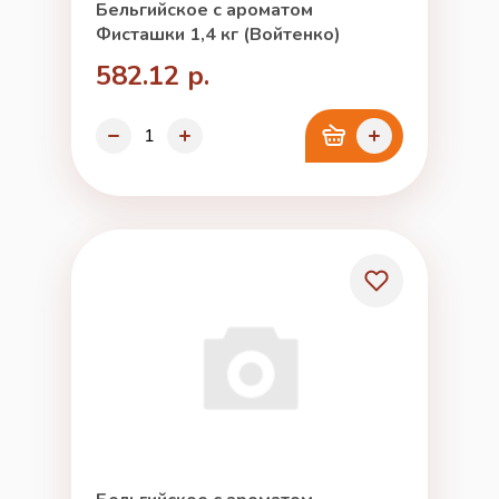
Бельгийское с ароматом
Фисташки 1,4 кг (Войтенко)
582.12 р.