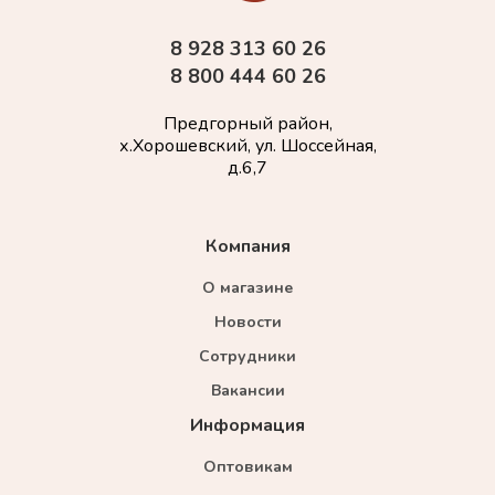
8 928 313 60 26
8 800 444 60 26
Предгорный район,
х.Хорошевский, ул. Шоссейная,
д.6,7
Компания
О магазине
Новости
Сотрудники
Вакансии
Информация
Оптовикам