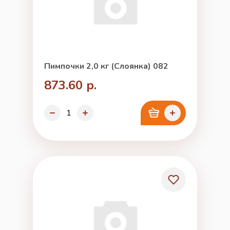
Пимпочки 2,0 кг (Слоянка) 082
873.60 р.