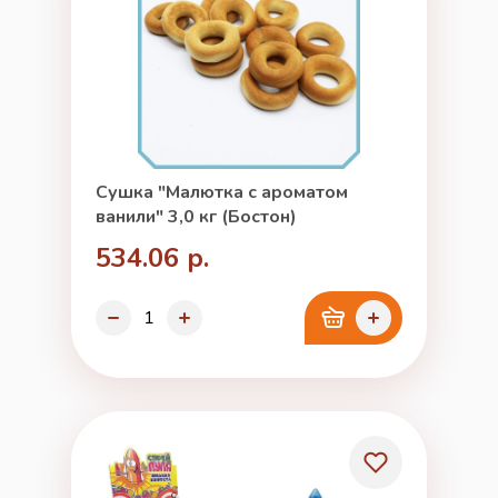
Сушка "Малютка с ароматом
ванили" 3,0 кг (Бостон)
534.06 р.