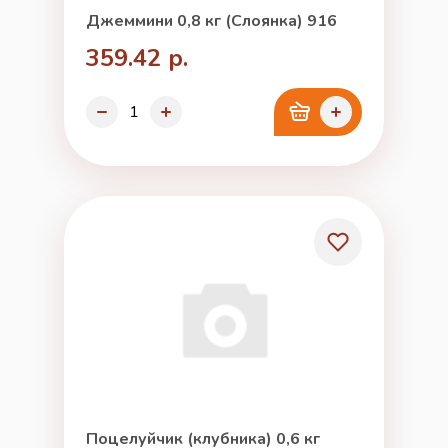
Джеммини 0,8 кг (Слоянка) 916
359.42 р.
Поцелуйчик (клубника) 0,6 кг