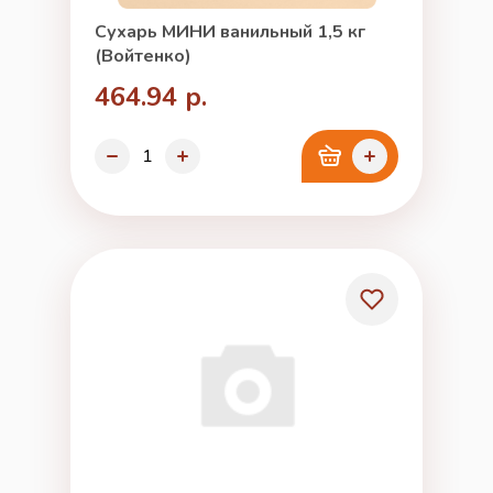
Сухарь МИНИ ванильный 1,5 кг
(Войтенко)
464.94 р.