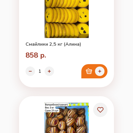
Смайлики 2,5 кг (Алина)
858 р.