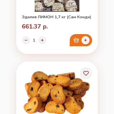
Эдилия ЛИМОН 1,7 кг (Сам Конди)
661.37 р.