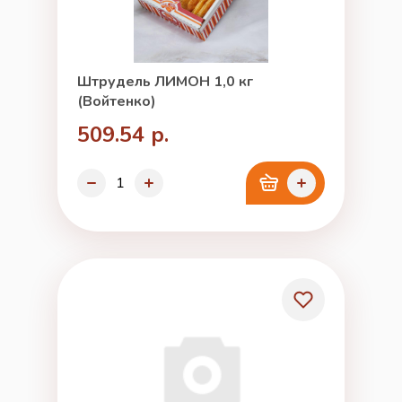
Штрудель ЛИМОН 1,0 кг
(Войтенко)
509.54 р.