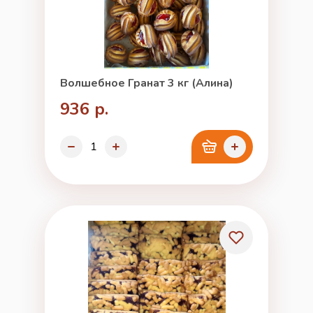
Волшебное Гранат 3 кг (Алина)
936 р.