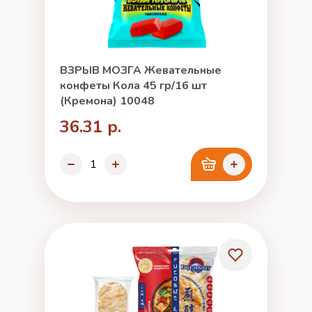
ВЗРЫВ МОЗГА Жевательные
конфеты Кола 45 гр/16 шт
(Кремона) 10048
36.31 р.