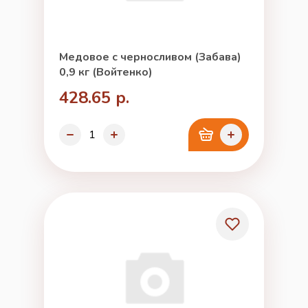
Медовое с черносливом (Забава)
0,9 кг (Войтенко)
428.65 р.