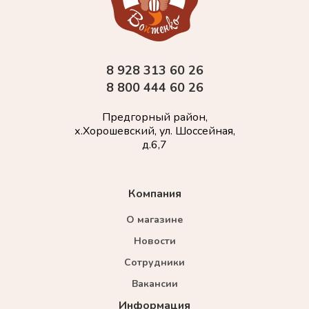
8 928 313 60 26
8 800 444 60 26
Предгорный район,
х.Хорошевский, ул. Шоссейная,
д.6,7
Компания
О магазине
Новости
Сотрудники
Вакансии
Информация