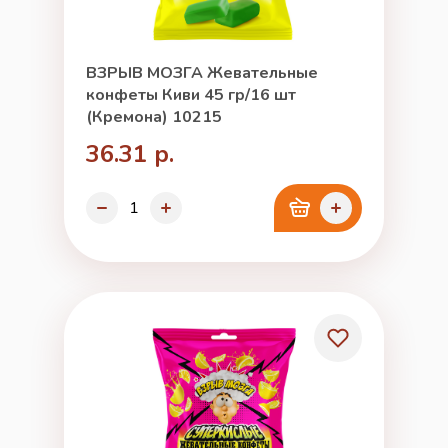
ВЗРЫВ МОЗГА Жевательные
конфеты Киви 45 гр/16 шт
(Кремона) 10215
36.31 р.