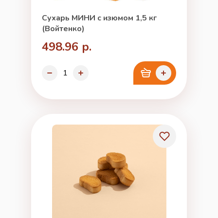
Сухарь МИНИ с изюмом 1,5 кг
(Войтенко)
498.96 р.