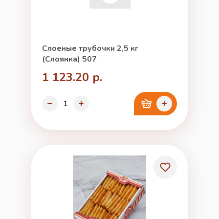
Слоеные трубочки 2,5 кг
(Слоянка) 507
1 123.20 р.