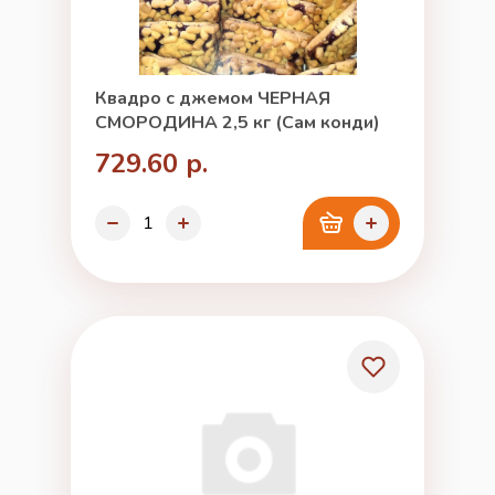
Квадро с джемом ЧЕРНАЯ
СМОРОДИНА 2,5 кг (Сам конди)
729.60 р.