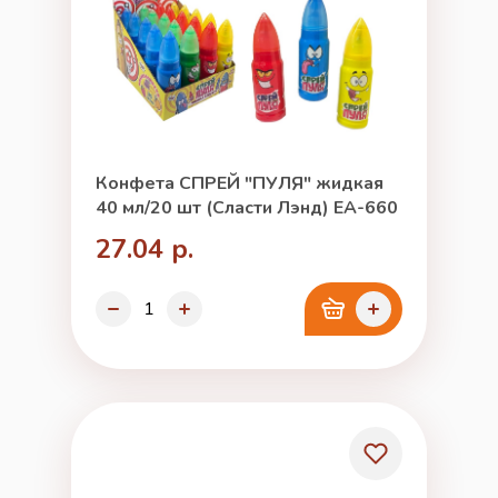
Конфета СПРЕЙ "ПУЛЯ" жидкая
40 мл/20 шт (Сласти Лэнд) ЕА-660
27.04 р.