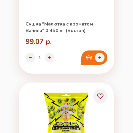
Сушка "Малютка с ароматом
Ванили" 0,450 кг (Бостон)
99.07 р.