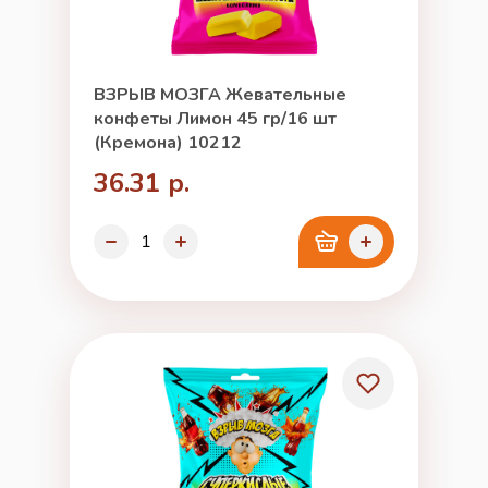
ВЗРЫВ МОЗГА Жевательные
конфеты Лимон 45 гр/16 шт
(Кремона) 10212
36.31 р.