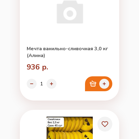
Мечта ванильно-сливочная 3,0 кг
(Алина)
936 р.