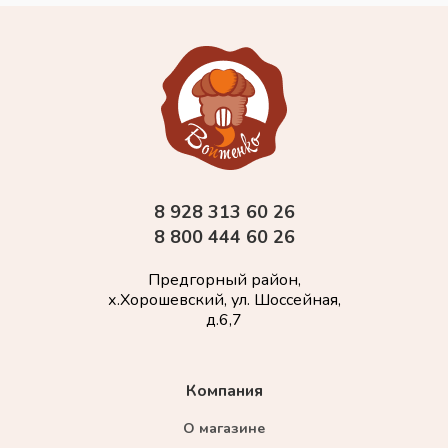
8 928 313 60 26
8 800 444 60 26
Предгорный район,
х.Хорошевский, ул. Шоссейная,
д.6,7
Компания
О магазине