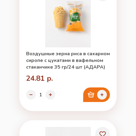
Воздушные зерна риса в сахарном
сиропе с цукатами в вафельном
стаканчике 35 гр/24 шт (АДАРА)
24.81 р.