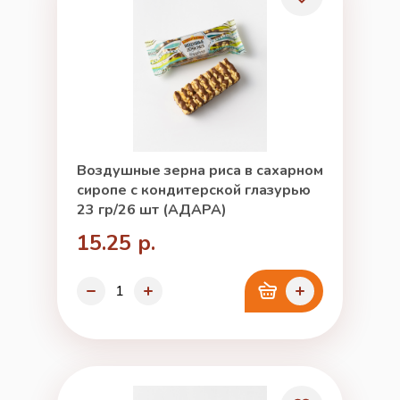
Воздушные зерна риса в сахарном
сиропе с кондитерской глазурью
23 гр/26 шт (АДАРА)
15.25 р.