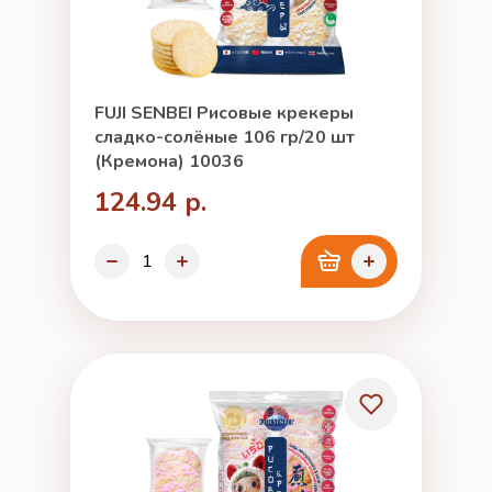
FUJI SENBEI Рисовые крекеры
сладко-солёные 106 гр/20 шт
(Кремона) 10036
124.94 р.