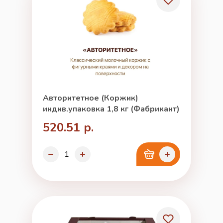
Авторитетное (Коржик)
индив.упаковка 1,8 кг (Фабрикант)
520.51 р.