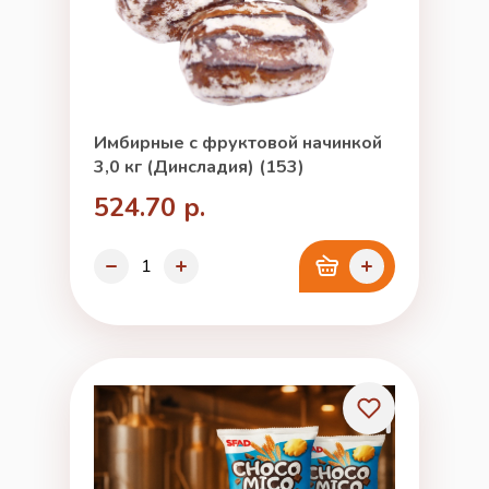
Имбирные с фруктовой начинкой
3,0 кг (Динсладия) (153)
524.70 р.