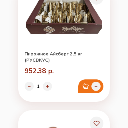
Пирожное Айсберг 2,5 кг
(РУСВКУС)
952.38 р.