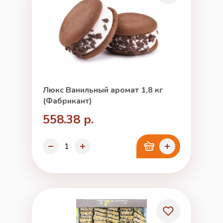
Люкс Ванильный аромат 1,8 кг
(Фабрикант)
558.38 р.