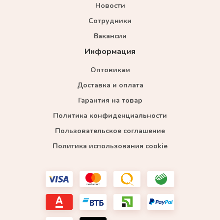
Новости
Сотрудники
Вакансии
Информация
Оптовикам
Доставка и оплата
Гарантия на товар
Политика конфиденциальности
Пользовательское соглашение
Политика использования cookie