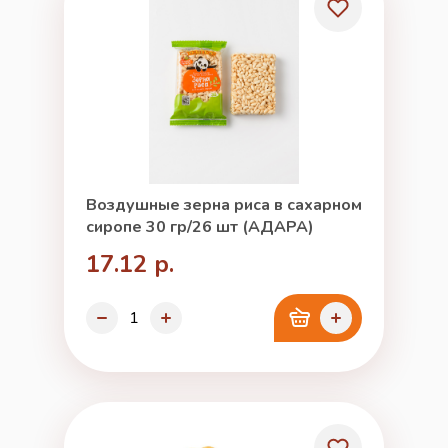
Воздушные зерна риса в сахарном
сиропе 30 гр/26 шт (АДАРА)
17.12 р.