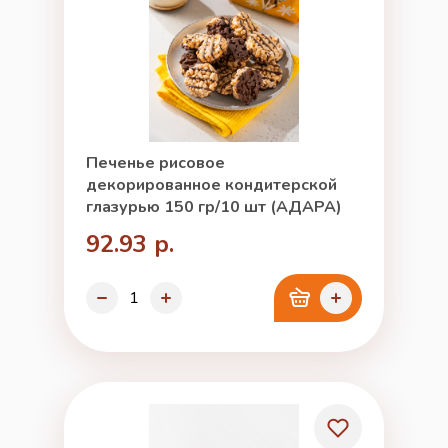
Печенье рисовое
декорированное кондитерской
глазурью 150 гр/10 шт (АДАРА)
92.93 р.