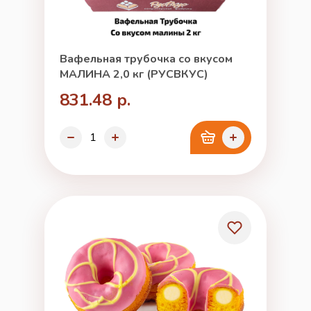
Вафельная трубочка со вкусом
МАЛИНА 2,0 кг (РУСВКУС)
831.48 р.