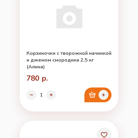
Корзиночки с творожной начинкой
и джемом смородина 2,5 кг
(Алина)
780 р.