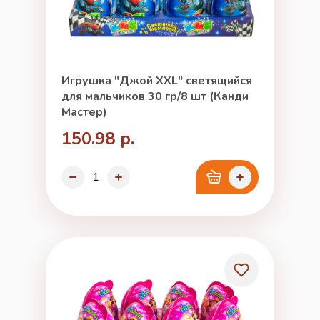
Игрушка "Джой XXL" светящийся
для мальчиков 30 гр/8 шт (Канди
Мастер)
150.98 р.