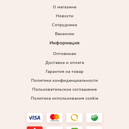
О магазине
Новости
Сотрудники
Вакансии
Информация
Оптовикам
Доставка и оплата
Гарантия на товар
Политика конфиденциальности
Пользовательское соглашение
Политика использования cookie