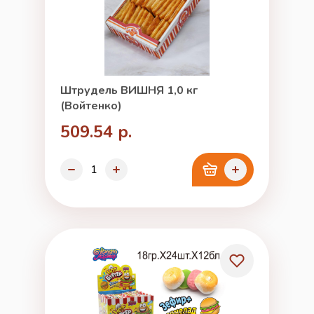
Штрудель ВИШНЯ 1,0 кг
(Войтенко)
509.54 р.