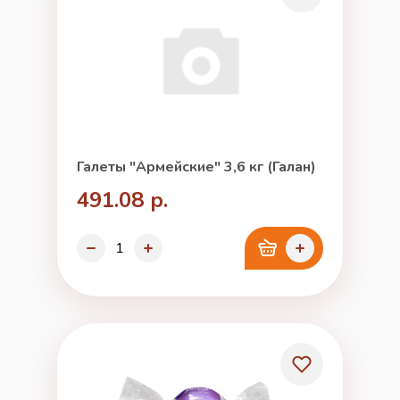
Галеты "Армейские" 3,6 кг (Галан)
491.08 р.