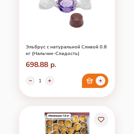
Эльбрус с натуральной Сливой 0.8
кг (Нальчик-Сладость)
698.88 р.