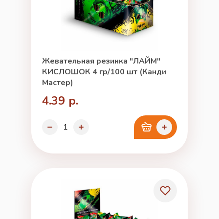
Жевательная резинка "ЛАЙМ"
КИСЛОШОК 4 гр/100 шт (Канди
Мастер)
4.39 р.