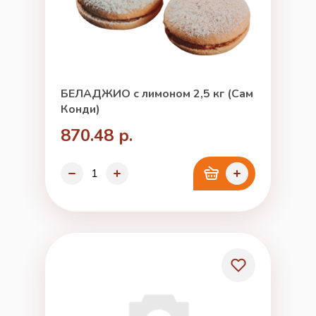
БЕЛАДЖИО с лимоном 2,5 кг (Сам
Конди)
870.48 р.