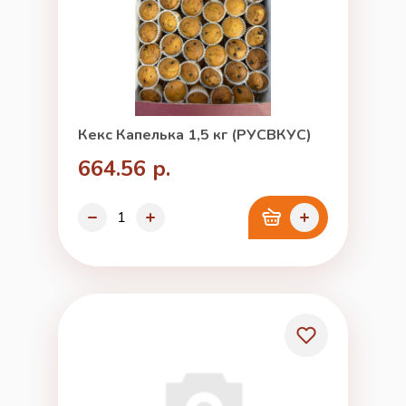
Кекс Капелька 1,5 кг (РУСВКУС)
664.56 р.