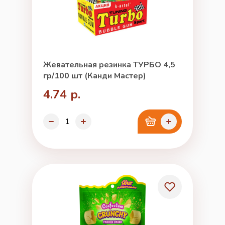
Жевательная резинка ТУРБО 4,5
гр/100 шт (Канди Мастер)
4.74 р.