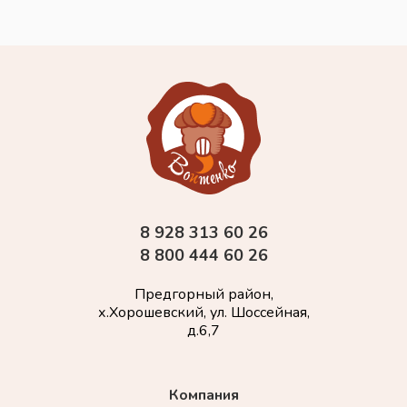
8 928 313 60 26
8 800 444 60 26
Предгорный район,
х.Хорошевский, ул. Шоссейная,
д.6,7
Компания