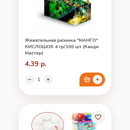
Жевательная резинка "МАНГО"
КИСЛОШОК 4 гр/100 шт (Канди
Мастер)
4.39 р.