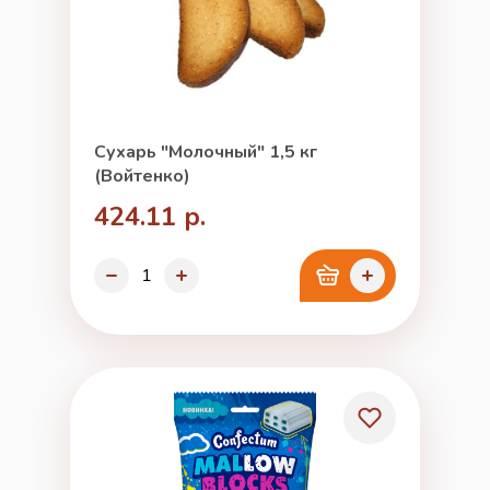
Сухарь "Молочный" 1,5 кг
(Войтенко)
424.11 р.