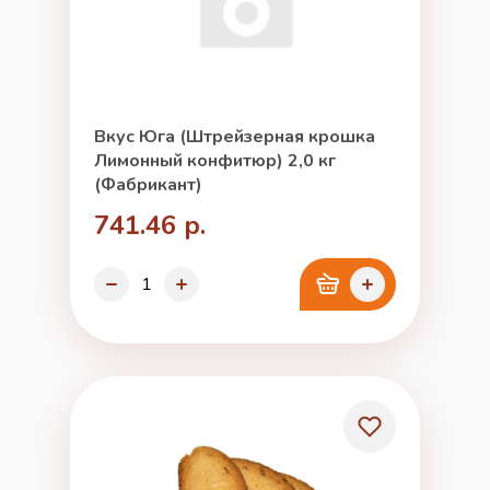
Вкус Юга (Штрейзерная крошка
Лимонный конфитюр) 2,0 кг
(Фабрикант)
741.46 р.