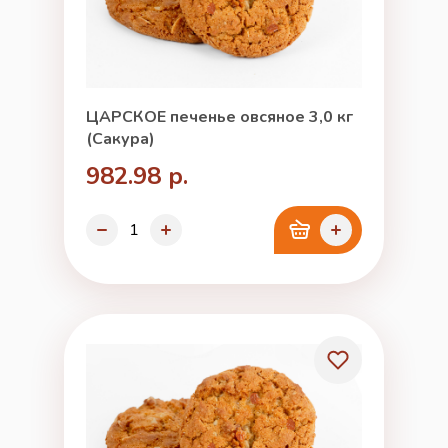
ЦАРСКОЕ печенье овсяное 3,0 кг
(Сакура)
982.98 р.