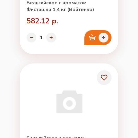
Бельгийское с ароматом
Фисташки 1,4 кг (Войтенко)
582.12 р.