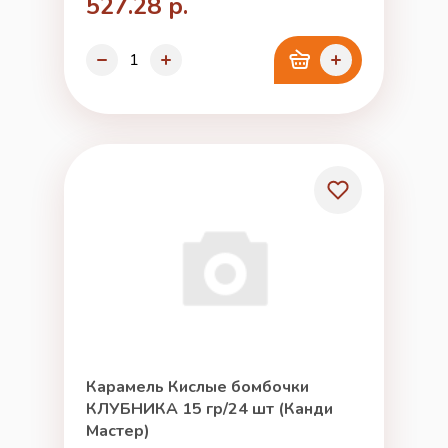
527.28 р.
Карамель Кислые бомбочки
КЛУБНИКА 15 гр/24 шт (Канди
Мастер)