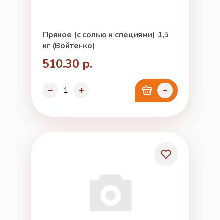
Пряное (с солью и специями) 1,5
кг (Войтенко)
510.30 р.