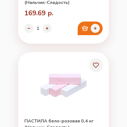
(Нальчик-Сладость)
169.69 р.
ПАСТИЛА бело-розовая 0,4 кг