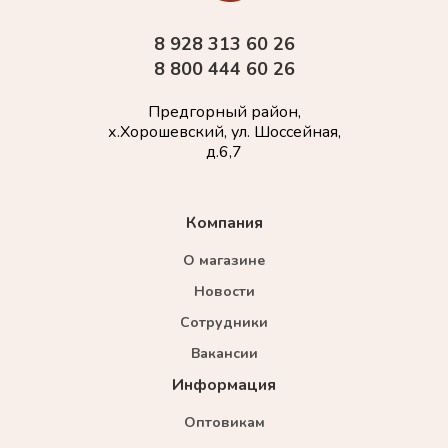
8 928 313 60 26
8 800 444 60 26
Предгорный район,
х.Хорошевский, ул. Шоссейная,
д.6,7
Компания
О магазине
Новости
Сотрудники
Вакансии
Информация
Оптовикам