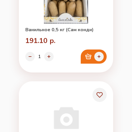
Ванильное 0,5 кг (Сам конди)
191.10 р.