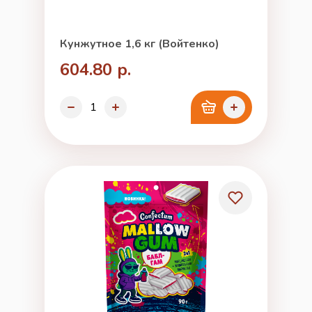
Кунжутное 1,6 кг (Войтенко)
604.80 р.