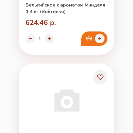
Бельгийское с ароматом Миндаля
1,4 кг (Войтенко)
624.46 р.