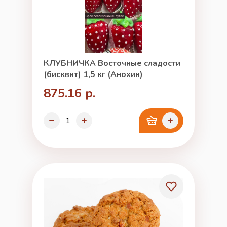
КЛУБНИЧКА Восточные сладости
(бисквит) 1,5 кг (Анохин)
875.16 р.