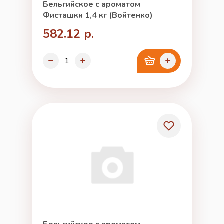
Бельгийское с ароматом
Фисташки 1,4 кг (Войтенко)
582.12 р.