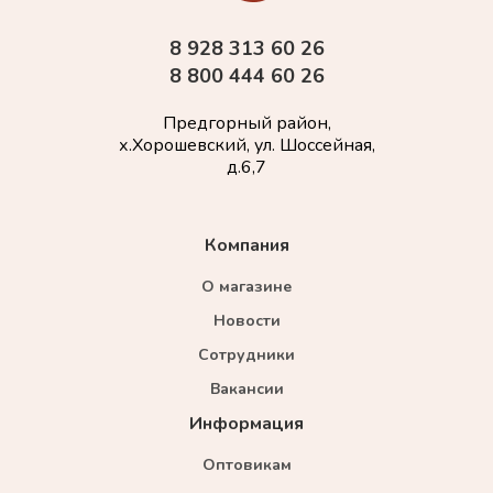
8 928 313 60 26
8 800 444 60 26
Предгорный район,
х.Хорошевский, ул. Шоссейная,
д.6,7
Компания
О магазине
Новости
Сотрудники
Вакансии
Информация
Оптовикам