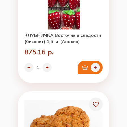
КЛУБНИЧКА Восточные сладости
(бисквит) 1,5 кг (Анохин)
875.16 р.