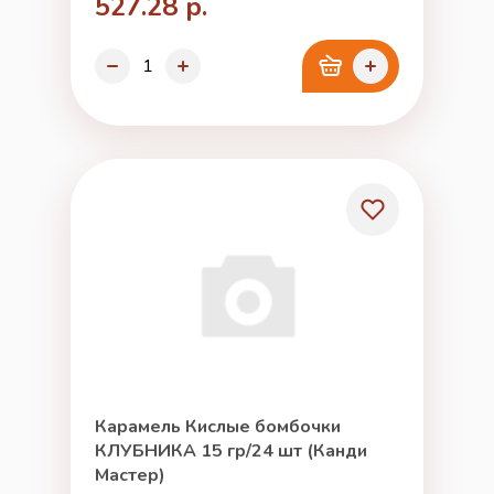
527.28 р.
Карамель Кислые бомбочки
КЛУБНИКА 15 гр/24 шт (Канди
Мастер)