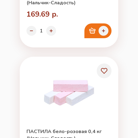
(Нальчик-Сладость)
169.69 р.
ПАСТИЛА бело-розовая 0,4 кг