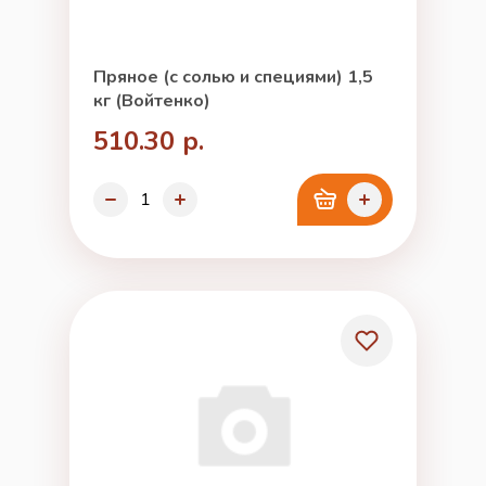
Пряное (с солью и специями) 1,5
кг (Войтенко)
510.30 р.