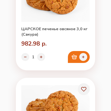
ЦАРСКОЕ печенье овсяное 3,0 кг
(Сакура)
982.98 р.