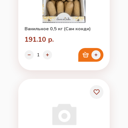
Ванильное 0,5 кг (Сам конди)
191.10 р.