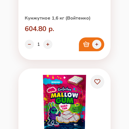
Кунжутное 1,6 кг (Войтенко)
604.80 р.