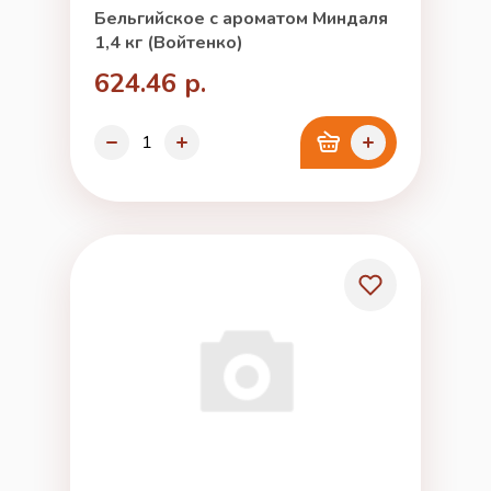
Бельгийское с ароматом Миндаля
1,4 кг (Войтенко)
624.46 р.