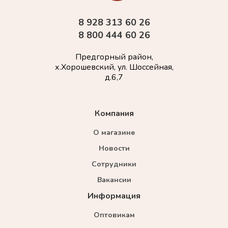
8 928 313 60 26
8 800 444 60 26
Предгорный район,
х.Хорошевский, ул. Шоссейная,
д.6,7
Компания
О магазине
Новости
Сотрудники
Вакансии
Информация
Оптовикам