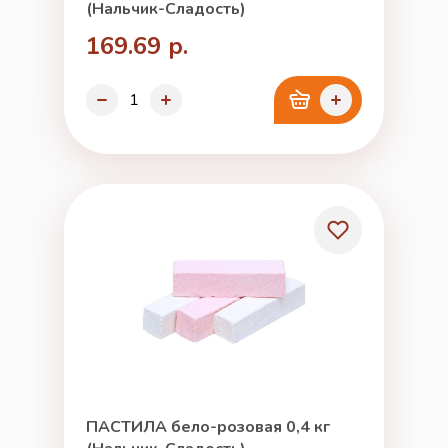
(Нальчик-Сладость)
169.69 р.
ПАСТИЛА бело-розовая 0,4 кг