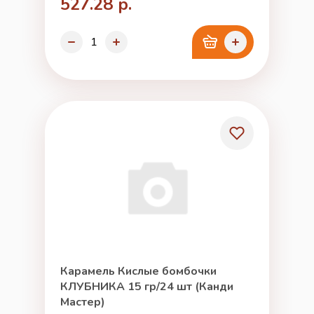
527.28 р.
Карамель Кислые бомбочки
КЛУБНИКА 15 гр/24 шт (Канди
Мастер)