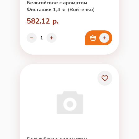
Бельгийское с ароматом
Фисташки 1,4 кг (Войтенко)
582.12 р.