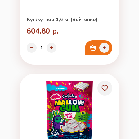
Кунжутное 1,6 кг (Войтенко)
604.80 р.