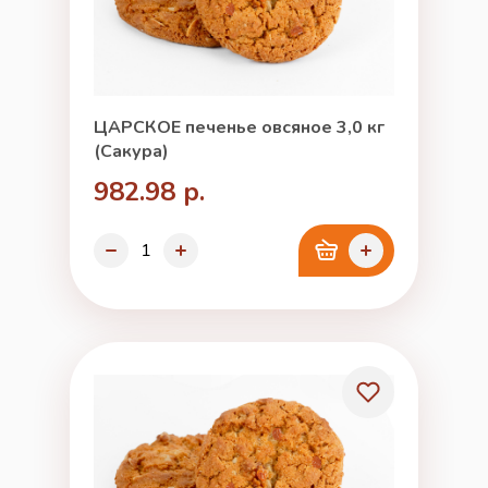
ЦАРСКОЕ печенье овсяное 3,0 кг
(Сакура)
982.98 р.