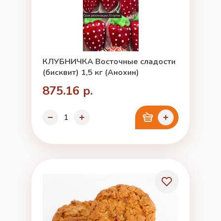
КЛУБНИЧКА Восточные сладости
(бисквит) 1,5 кг (Анохин)
875.16 р.