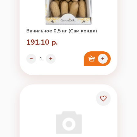
Ванильное 0,5 кг (Сам конди)
191.10 р.