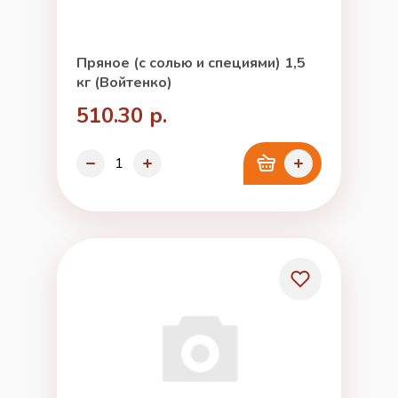
Пряное (с солью и специями) 1,5
кг (Войтенко)
510.30 р.