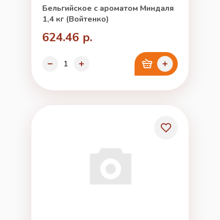
Бельгийское с ароматом Миндаля
1,4 кг (Войтенко)
624.46 р.