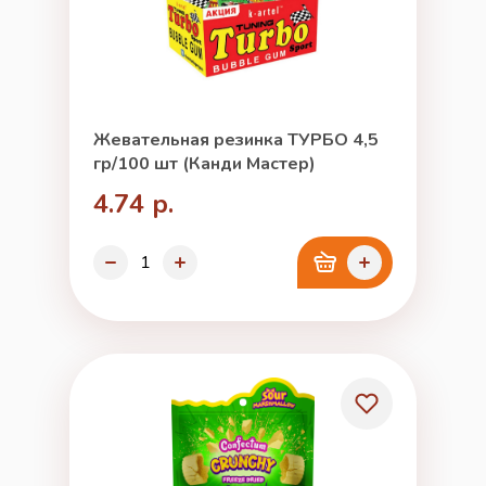
Жевательная резинка ТУРБО 4,5
гр/100 шт (Канди Мастер)
4.74 р.