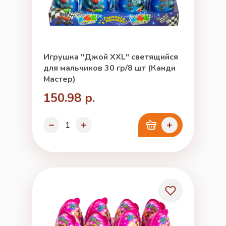
Игрушка "Джой XXL" светящийся
для мальчиков 30 гр/8 шт (Канди
Мастер)
150.98 р.