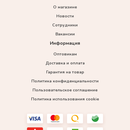
О магазине
Новости
Сотрудники
Вакансии
Информация
Оптовикам
Доставка и оплата
Гарантия на товар
Политика конфиденциальности
Пользовательское соглашение
Политика использования cookie