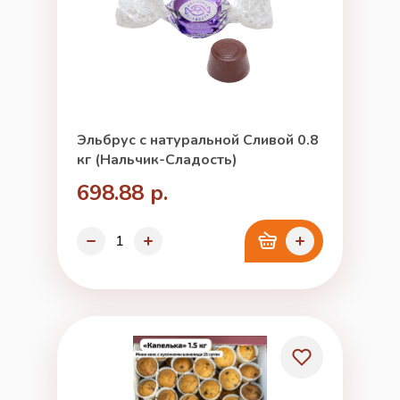
Эльбрус с натуральной Сливой 0.8
кг (Нальчик-Сладость)
698.88 р.