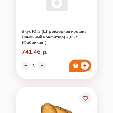
Вкус Юга (Штрейзерная крошка
Лимонный конфитюр) 2,0 кг
(Фабрикант)
741.46 р.