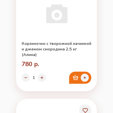
Корзиночки с творожной начинкой
и джемом смородина 2,5 кг
(Алина)
780 р.