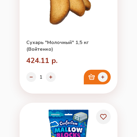
Сухарь "Молочный" 1,5 кг
(Войтенко)
424.11 р.