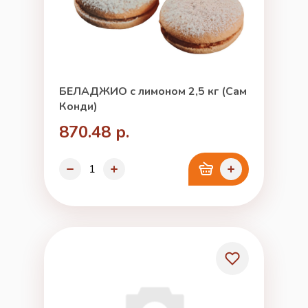
БЕЛАДЖИО с лимоном 2,5 кг (Сам
Конди)
870.48 р.