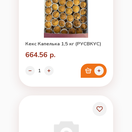
Кекс Капелька 1,5 кг (РУСВКУС)
664.56 р.