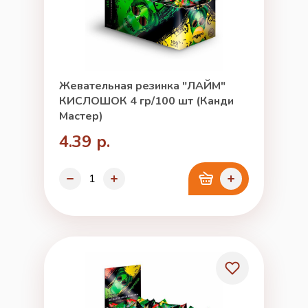
Жевательная резинка "ЛАЙМ"
КИСЛОШОК 4 гр/100 шт (Канди
Мастер)
4.39 р.