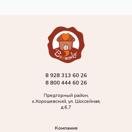
8 928 313 60 26
8 800 444 60 26
Предгорный район,
х.Хорошевский, ул. Шоссейная,
д.6,7
Компания