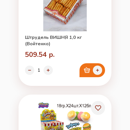
Штрудель ВИШНЯ 1,0 кг
(Войтенко)
509.54 р.