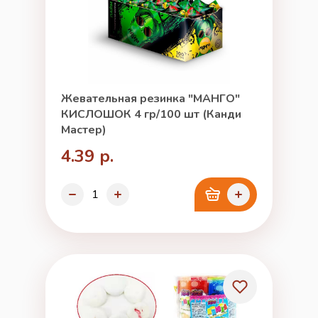
Жевательная резинка "МАНГО"
КИСЛОШОК 4 гр/100 шт (Канди
Мастер)
4.39 р.