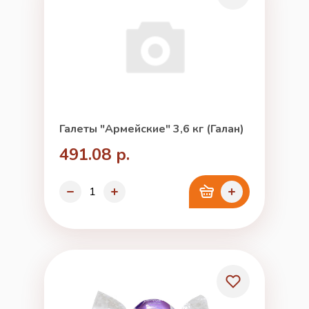
Галеты "Армейские" 3,6 кг (Галан)
491.08 р.