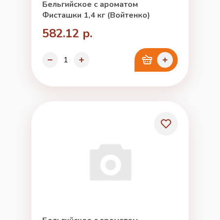
Бельгийское с ароматом
Фисташки 1,4 кг (Войтенко)
582.12 р.