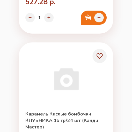
527.28 р.
Карамель Кислые бомбочки
КЛУБНИКА 15 гр/24 шт (Канди
Мастер)