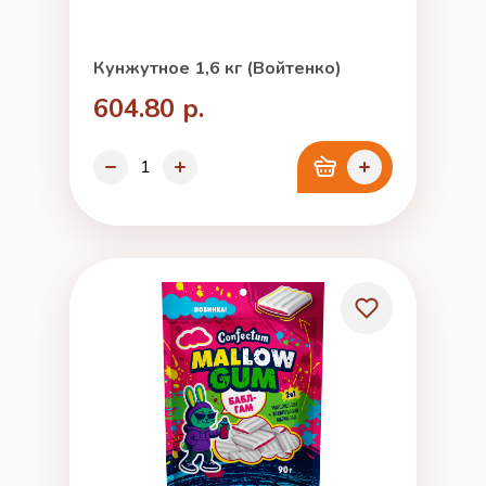
Кунжутное 1,6 кг (Войтенко)
604.80 р.