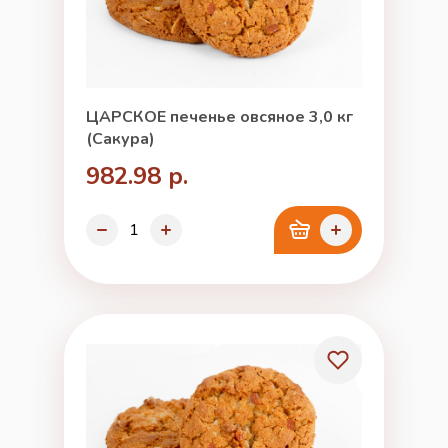
ЦАРСКОЕ печенье овсяное 3,0 кг
(Сакура)
982.98 р.