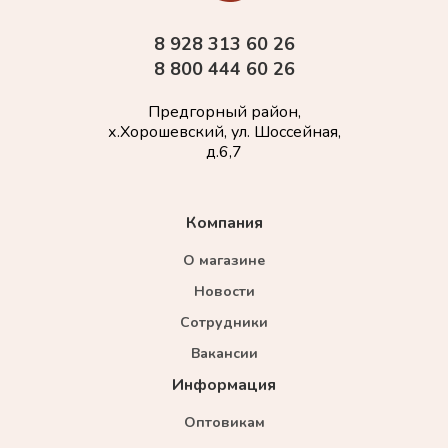
8 928 313 60 26
8 800 444 60 26
Предгорный район,
х.Хорошевский, ул. Шоссейная,
д.6,7
Компания
О магазине
Новости
Сотрудники
Вакансии
Информация
Оптовикам