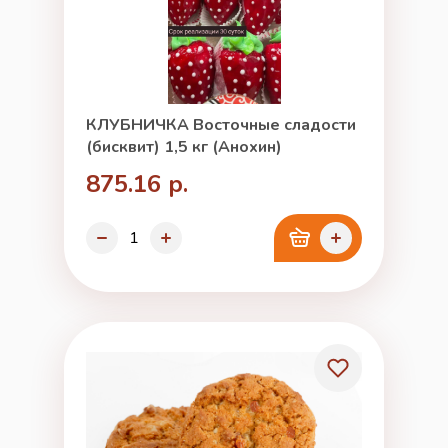
КЛУБНИЧКА Восточные сладости
(бисквит) 1,5 кг (Анохин)
875.16 р.