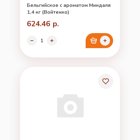
Бельгийское с ароматом Миндаля
1,4 кг (Войтенко)
624.46 р.