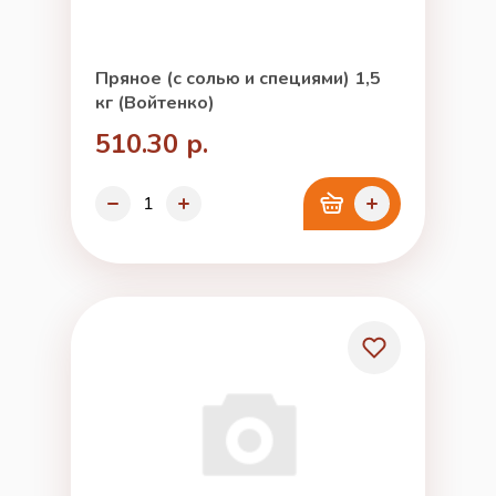
Пряное (с солью и специями) 1,5
кг (Войтенко)
510.30 р.