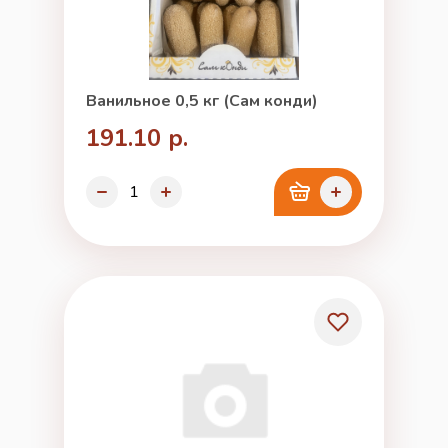
Ванильное 0,5 кг (Сам конди)
191.10 р.