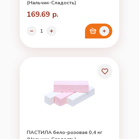
(Нальчик-Сладость)
169.69 р.
ПАСТИЛА бело-розовая 0,4 кг