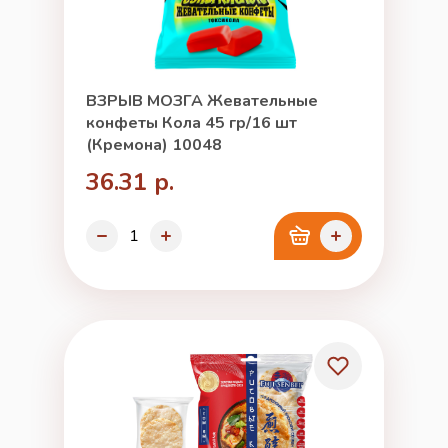
ВЗРЫВ МОЗГА Жевательные
конфеты Кола 45 гр/16 шт
(Кремона) 10048
36.31 р.