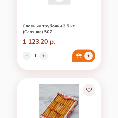
Слоеные трубочки 2,5 кг
(Слоянка) 507
1 123.20 р.