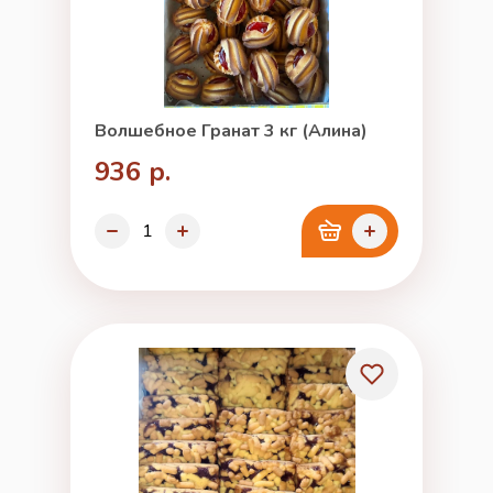
Волшебное Гранат 3 кг (Алина)
936 р.