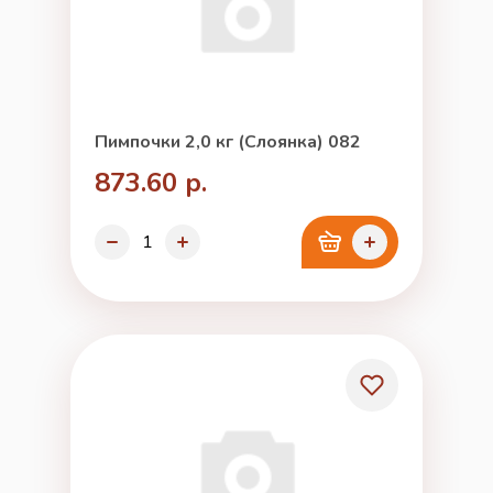
Пимпочки 2,0 кг (Слоянка) 082
873.60 р.