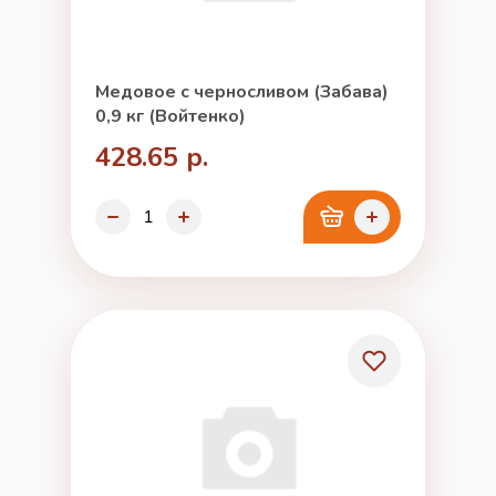
Медовое с черносливом (Забава)
0,9 кг (Войтенко)
428.65 р.