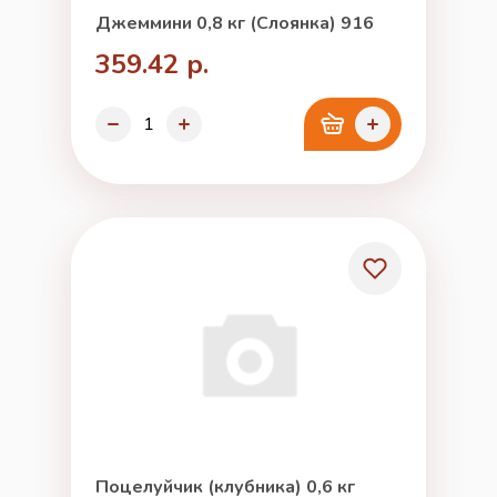
Джеммини 0,8 кг (Слоянка) 916
359.42 р.
Поцелуйчик (клубника) 0,6 кг