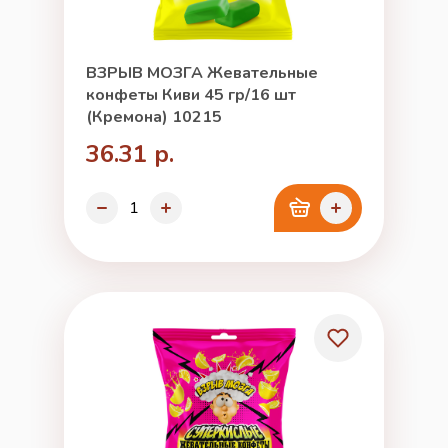
ВЗРЫВ МОЗГА Жевательные
конфеты Киви 45 гр/16 шт
(Кремона) 10215
36.31 р.