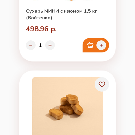
Сухарь МИНИ с изюмом 1,5 кг
(Войтенко)
498.96 р.