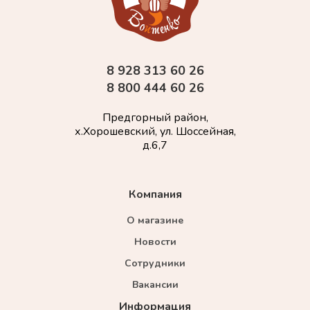
8 928 313 60 26
8 800 444 60 26
Предгорный район,
х.Хорошевский, ул. Шоссейная,
д.6,7
Компания
О магазине
Новости
Сотрудники
Вакансии
Информация