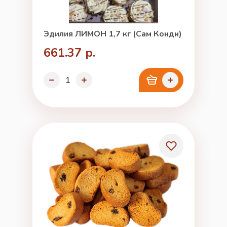
Эдилия ЛИМОН 1,7 кг (Сам Конди)
661.37 р.