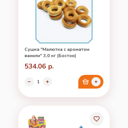
Сушка "Малютка с ароматом
ванили" 3,0 кг (Бостон)
534.06 р.