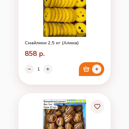
Смайлики 2,5 кг (Алина)
858 р.