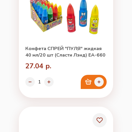
Конфета СПРЕЙ "ПУЛЯ" жидкая
40 мл/20 шт (Сласти Лэнд) ЕА-660
27.04 р.