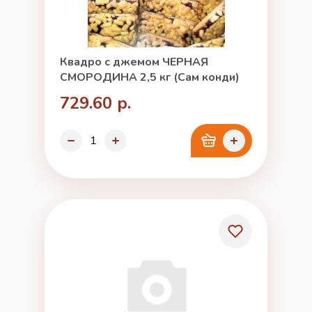
Квадро с джемом ЧЕРНАЯ
СМОРОДИНА 2,5 кг (Сам конди)
729.60 р.