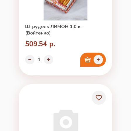
Штрудель ЛИМОН 1,0 кг
(Войтенко)
509.54 р.