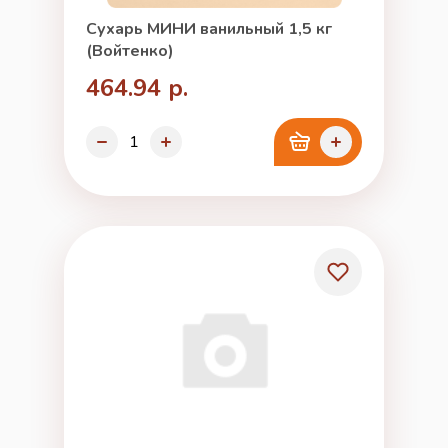
Сухарь МИНИ ванильный 1,5 кг
(Войтенко)
464.94 р.