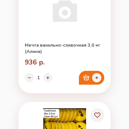
Мечта ванильно-сливочная 3,0 кг
(Алина)
936 р.