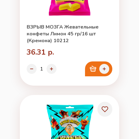
ВЗРЫВ МОЗГА Жевательные
конфеты Лимон 45 гр/16 шт
(Кремона) 10212
36.31 р.