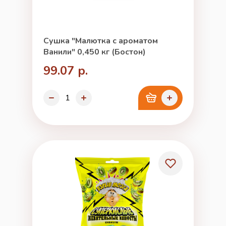
Сушка "Малютка с ароматом
Ванили" 0,450 кг (Бостон)
99.07 р.