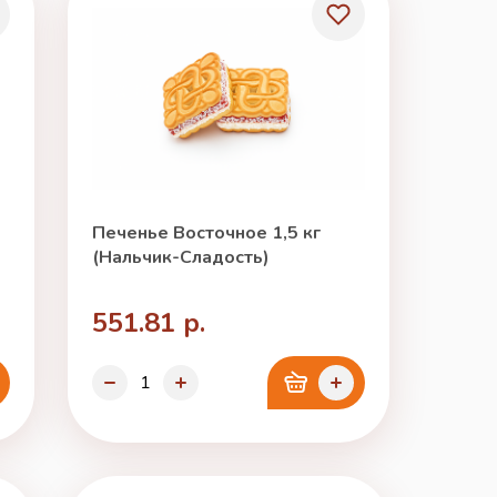
Печенье Восточное 1,5 кг
(Нальчик-Сладость)
551.81 р.