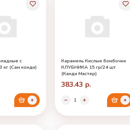
ладные с
Карамель Кислые бомбочки
 кг (Сам конди)
КЛУБНИКА 15 гр/24 шт
(Канди Мастер)
383.43 р.