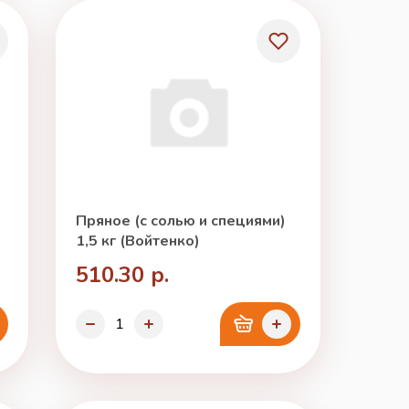
Пряное (с солью и специями)
1,5 кг (Войтенко)
510.30 р.