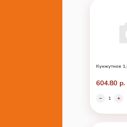
Кунжутное 1,
604.80 р.