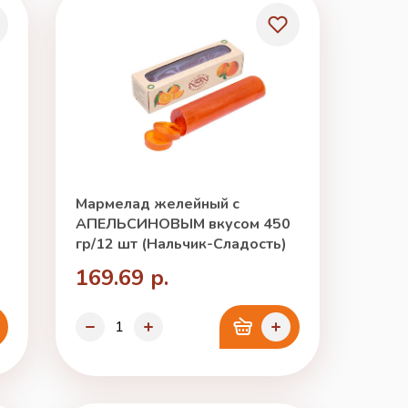
Мармелад желейный с
АПЕЛЬСИНОВЫМ вкусом 450
гр/12 шт (Нальчик-Сладость)
169.69 р.