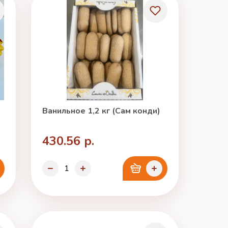
Ванильное 1,2 кг (Сам конди)
430.56 р.