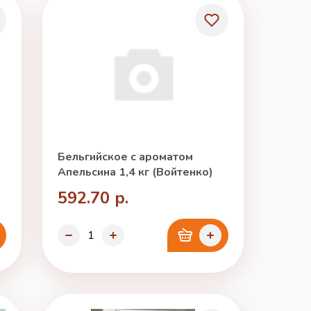
Бельгийское с ароматом
Апельсина 1,4 кг (Войтенко)
592.70 р.