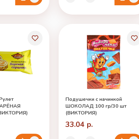
 Рулет
Подушечки с начинкой
ВАРЁНАЯ
ШОКОЛАД 100 гр/30 шт
ВИКТОРИЯ)
(ВИКТОРИЯ)
33.04 р.