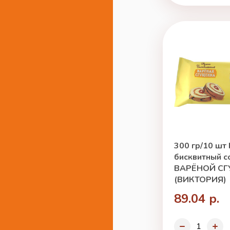
300 гр/10 шт
бисквитный с
ВАРЁНОЙ С
(ВИКТОРИЯ)
89.04 р.