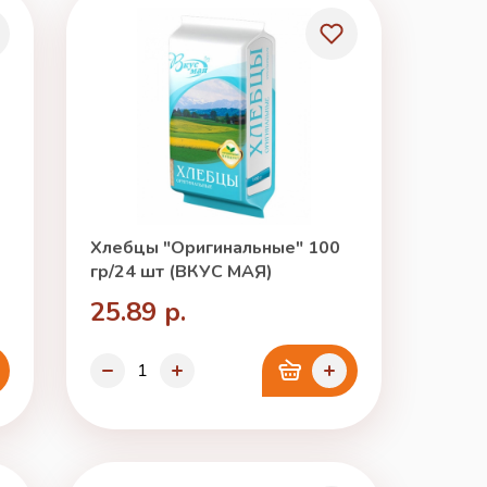
Хлебцы "Оригинальные" 100
гр/24 шт (ВКУС МАЯ)
25.89 р.