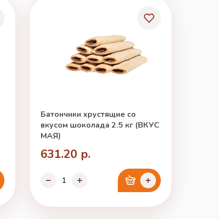
Батончики хрустящие со
вкусом шоколада 2.5 кг (ВКУС
МАЯ)
631.20 р.