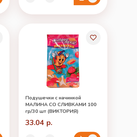
Подушечки с начинкой
МАЛИНА СО СЛИВКАМИ 100
гр/30 шт (ВИКТОРИЯ)
33.04 р.