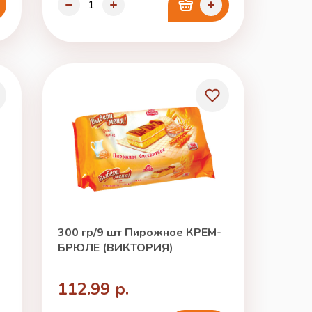
300 гр/9 шт Пирожное КРЕМ-
БРЮЛЕ (ВИКТОРИЯ)
112.99 р.