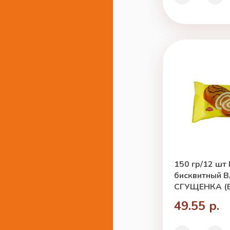
150 гр/12 шт
бисквитный 
СГУЩЕНКА (
49.55 р.