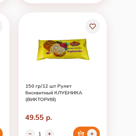
150 гр/12 шт Рулет
бисквитный КЛУБНИКА
(ВИКТОРИЯ)
49.55 р.