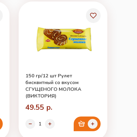
150 гр/12 шт Рулет
бисквитный со вкусом
СГУЩЕНОГО МОЛОКА
(ВИКТОРИЯ)
49.55 р.