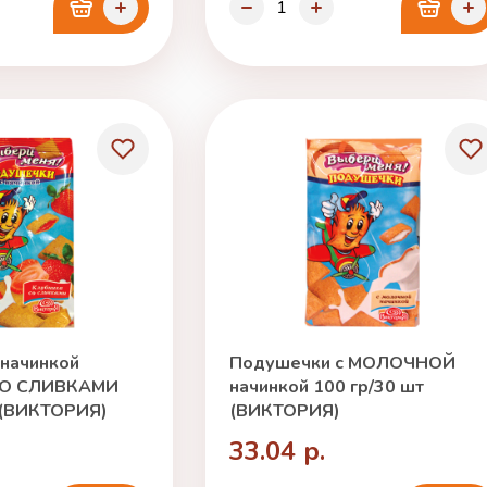
 начинкой
Подушечки с МОЛОЧНОЙ
О СЛИВКАМИ
начинкой 100 гр/30 шт
 (ВИКТОРИЯ)
(ВИКТОРИЯ)
33.04 р.