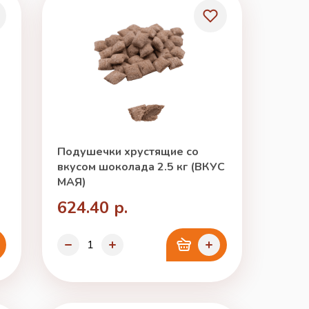
Подушечки хрустящие со
вкусом шоколада 2.5 кг (ВКУС
МАЯ)
624.40 р.