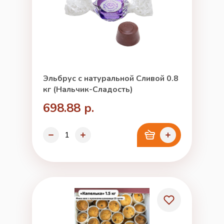
Эльбрус с натуральной Сливой 0.8
кг (Нальчик-Сладость)
698.88 р.