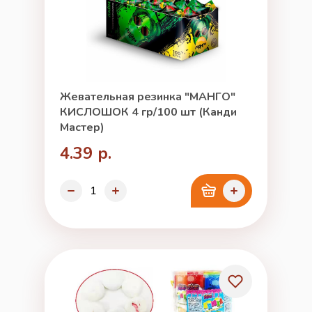
Жевательная резинка "МАНГО"
КИСЛОШОК 4 гр/100 шт (Канди
Мастер)
4.39 р.