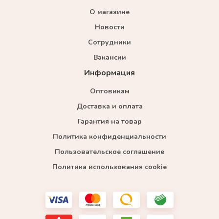
О магазине
Новости
Сотрудники
Вакансии
Информация
Оптовикам
Доставка и оплата
Гарантия на товар
Политика конфиденциальности
Пользовательское соглашение
Политика использования cookie