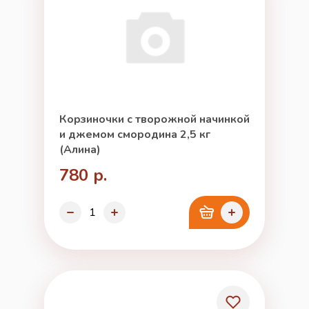
Корзиночки с творожной начинкой
и джемом смородина 2,5 кг
(Алина)
780 р.