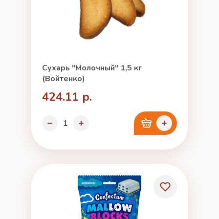
Сухарь "Молочный" 1,5 кг
(Войтенко)
424.11 р.