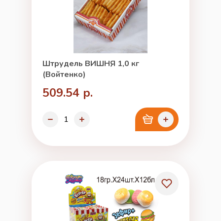
Штрудель ВИШНЯ 1,0 кг
(Войтенко)
509.54 р.