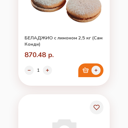
БЕЛАДЖИО с лимоном 2,5 кг (Сам
Конди)
870.48 р.