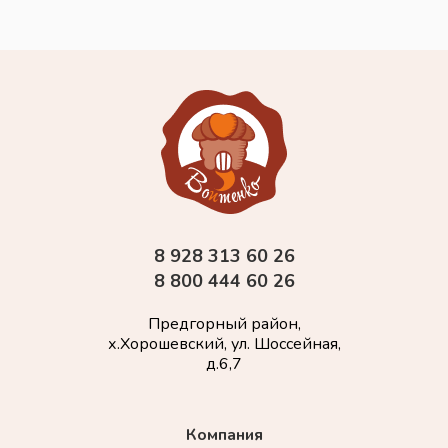
8 928 313 60 26
8 800 444 60 26
Предгорный район,
х.Хорошевский, ул. Шоссейная,
д.6,7
Компания