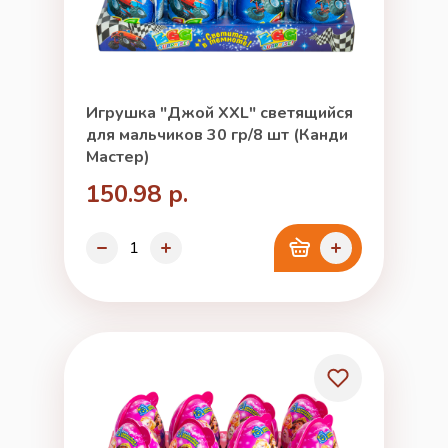
Игрушка "Джой XXL" светящийся
для мальчиков 30 гр/8 шт (Канди
Мастер)
150.98 р.