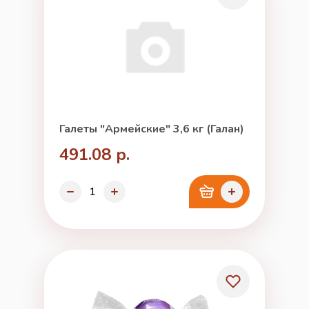
Галеты "Армейские" 3,6 кг (Галан)
491.08 р.