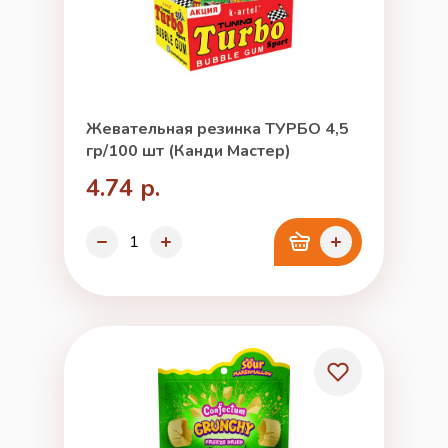
Жевательная резинка ТУРБО 4,5
гр/100 шт (Канди Мастер)
4.74 р.