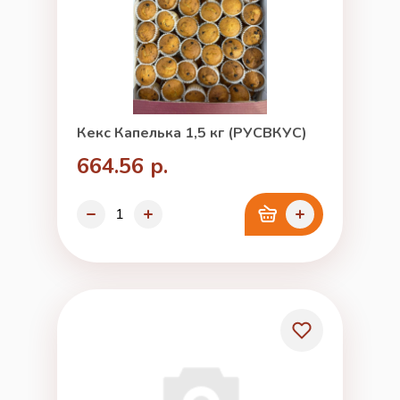
Кекс Капелька 1,5 кг (РУСВКУС)
664.56 р.