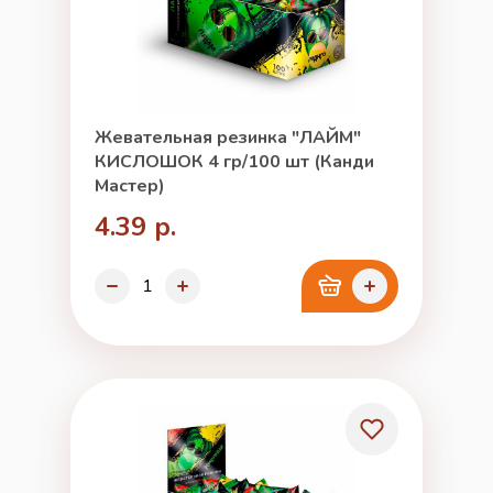
Жевательная резинка "ЛАЙМ"
КИСЛОШОК 4 гр/100 шт (Канди
Мастер)
4.39 р.