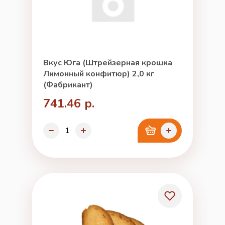
Вкус Юга (Штрейзерная крошка
Лимонный конфитюр) 2,0 кг
(Фабрикант)
741.46 р.