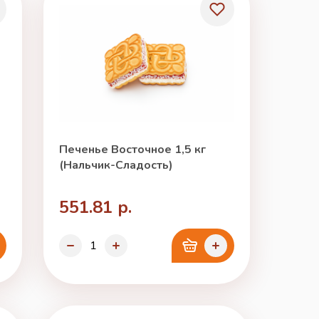
Печенье Восточное 1,5 кг
(Нальчик-Сладость)
551.81 р.