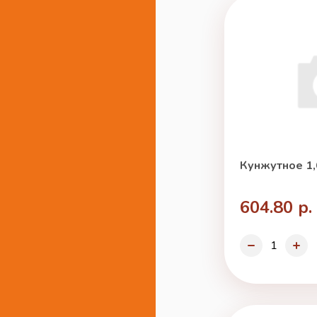
Кунжутное 1,
604.80 р.