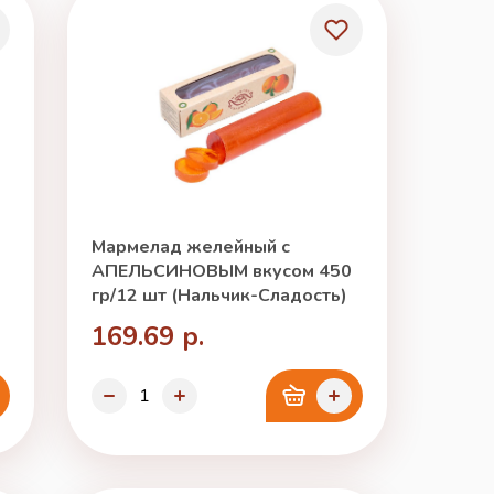
Мармелад желейный с
АПЕЛЬСИНОВЫМ вкусом 450
гр/12 шт (Нальчик-Сладость)
169.69 р.