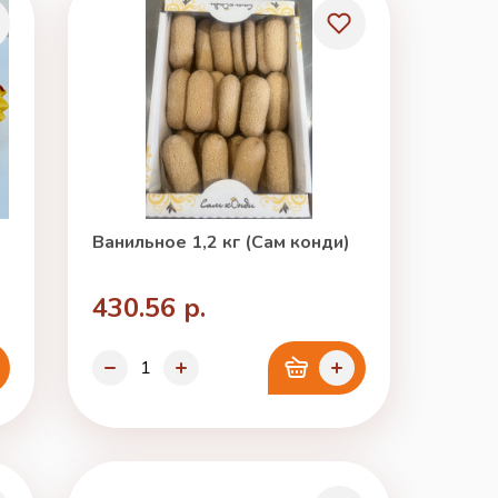
Ванильное 1,2 кг (Сам конди)
430.56 р.