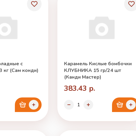
ладные с
Карамель Кислые бомбочки
 кг (Сам конди)
КЛУБНИКА 15 гр/24 шт
(Канди Мастер)
383.43 р.