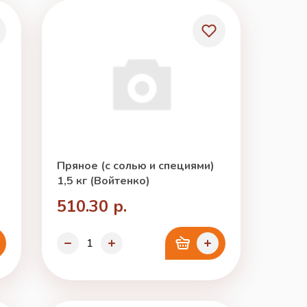
Пряное (с солью и специями)
1,5 кг (Войтенко)
510.30 р.