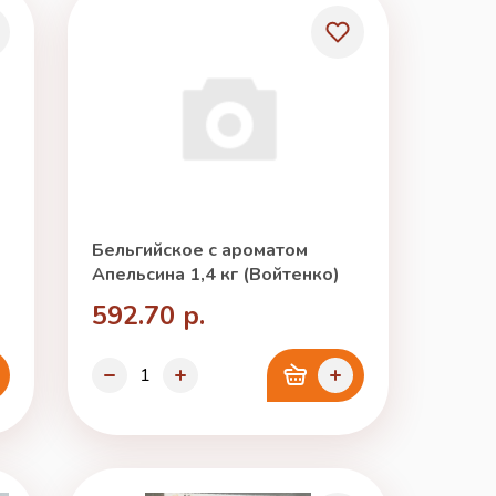
Бельгийское с ароматом
Апельсина 1,4 кг (Войтенко)
592.70 р.