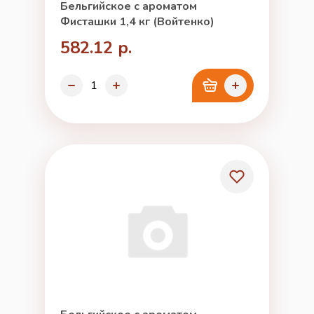
Бельгийское с ароматом
Фисташки 1,4 кг (Войтенко)
582.12 р.