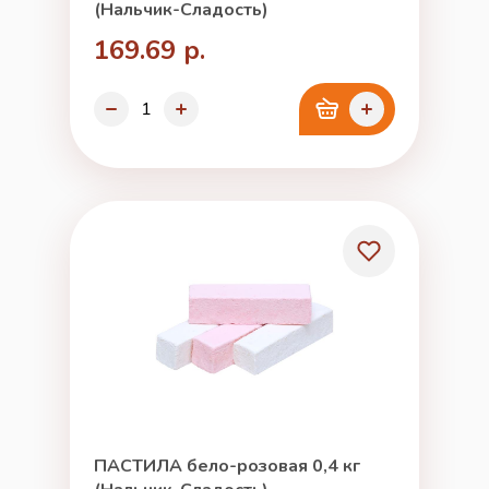
(Нальчик-Сладость)
169.69 р.
ПАСТИЛА бело-розовая 0,4 кг