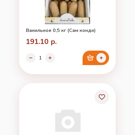
Ванильное 0,5 кг (Сам конди)
191.10 р.