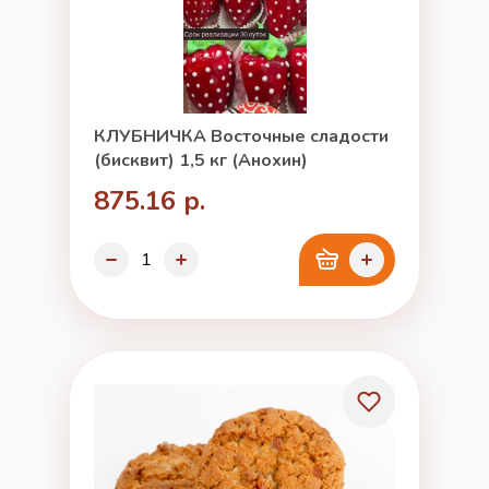
КЛУБНИЧКА Восточные сладости
(бисквит) 1,5 кг (Анохин)
875.16 р.