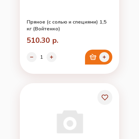
Пряное (с солью и специями) 1,5
кг (Войтенко)
510.30 р.