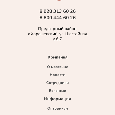
8 928 313 60 26
8 800 444 60 26
Предгорный район,
х.Хорошевский, ул. Шоссейная,
д.6,7
Компания
О магазине
Новости
Сотрудники
Вакансии
Информация
Оптовикам