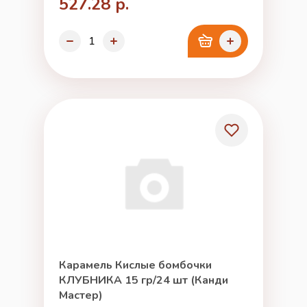
527.28 р.
Карамель Кислые бомбочки
КЛУБНИКА 15 гр/24 шт (Канди
Мастер)