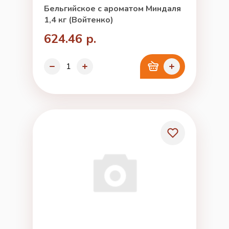
Бельгийское с ароматом Миндаля
1,4 кг (Войтенко)
624.46 р.