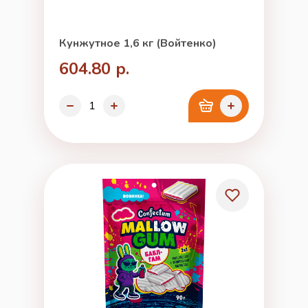
Кунжутное 1,6 кг (Войтенко)
604.80 р.