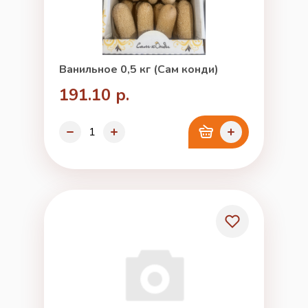
Ванильное 0,5 кг (Сам конди)
191.10 р.