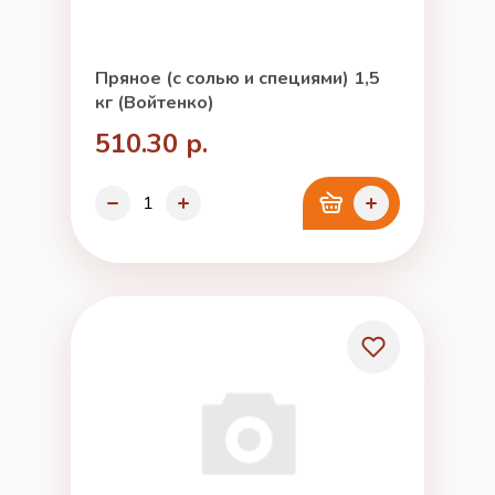
Пряное (с солью и специями) 1,5
кг (Войтенко)
510.30 р.