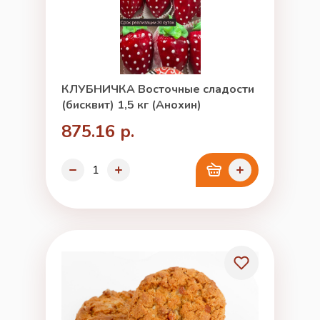
КЛУБНИЧКА Восточные сладости
(бисквит) 1,5 кг (Анохин)
875.16 р.