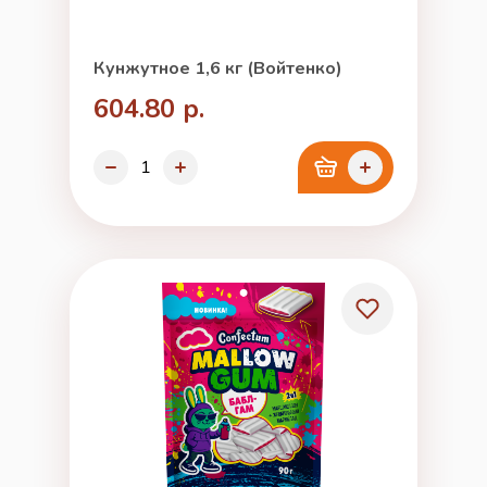
Кунжутное 1,6 кг (Войтенко)
604.80 р.