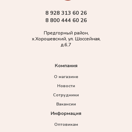
8 928 313 60 26
8 800 444 60 26
Предгорный район,
х.Хорошевский, ул. Шоссейная,
д.6,7
Компания
О магазине
Новости
Сотрудники
Вакансии
Информация
Оптовикам