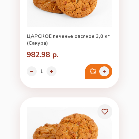
ЦАРСКОЕ печенье овсяное 3,0 кг
(Сакура)
982.98 р.