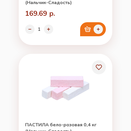
(Нальчик-Сладость)
169.69 р.
ПАСТИЛА бело-розовая 0,4 кг