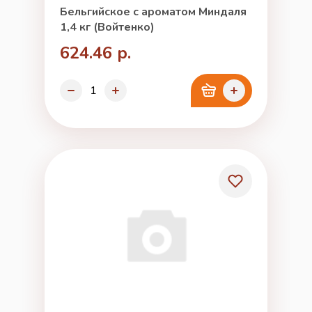
Бельгийское с ароматом Миндаля
1,4 кг (Войтенко)
624.46 р.