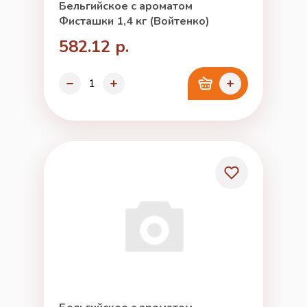
Бельгийское с ароматом
Фисташки 1,4 кг (Войтенко)
582.12 р.