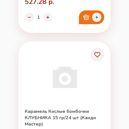
527.28 р.
Карамель Кислые бомбочки
КЛУБНИКА 15 гр/24 шт (Канди
Мастер)