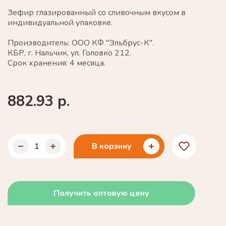
Зефир глазированный со сливочным вкусом в
индивидуальной упаковке.
Производитель: ООО КФ "Эльбрус-К".
КБР, г. Нальчик, ул. Головко 212.
Срок хранения: 4 месяца.
882.93 р.
В корзину
Получить оптовую цену