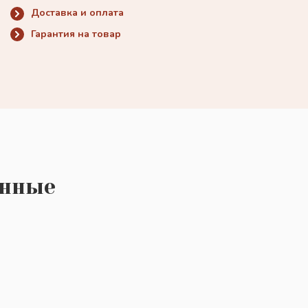
Доставка и оплата
Гарантия на товар
енные