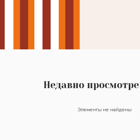
Недавно просмотр
Элементы не найдены