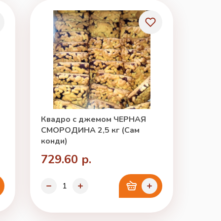
Квадро с джемом ЧЕРНАЯ
СМОРОДИНА 2,5 кг (Сам
конди)
729.60 р.