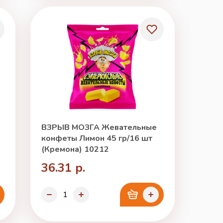
ВЗРЫВ МОЗГА Жевательные
конфеты Лимон 45 гр/16 шт
(Кремона) 10212
36.31 р.