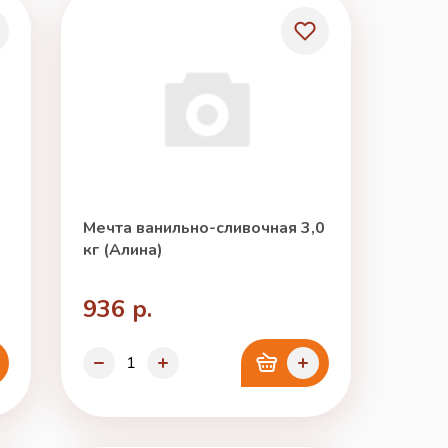
Мечта ванильно-сливочная 3,0
кг (Алина)
936 р.