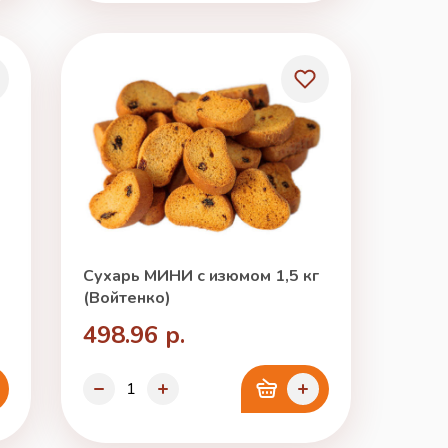
Сухарь МИНИ с изюмом 1,5 кг
(Войтенко)
498.96 р.