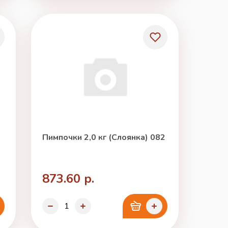
Пимпочки 2,0 кг (Слоянка) 082
873.60 р.