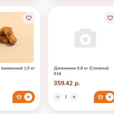
ванильный 1,5 кг
Джеммини 0,8 кг (Слоянка)
916
359.42 р.