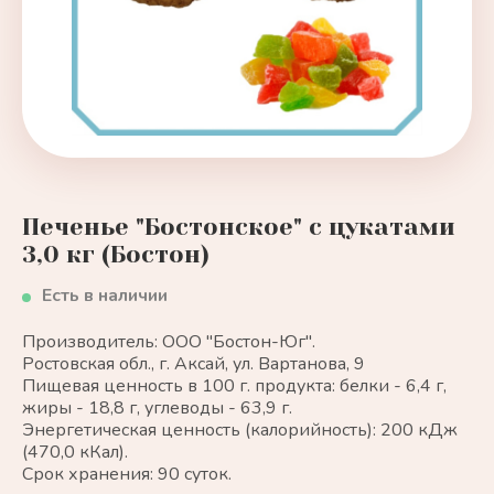
Печенье "Бостонское" с цукатами
3,0 кг (Бостон)
Есть в наличии
Производитель: ООО "Бостон-Юг".
Ростовская обл., г. Аксай, ул. Вартанова, 9
Пищевая ценность в 100 г. продукта: белки - 6,4 г,
жиры - 18,8 г, углеводы - 63,9 г.
Энергетическая ценность (калорийность): 200 кДж
(470,0 кКал).
Срок хранения: 90 суток.