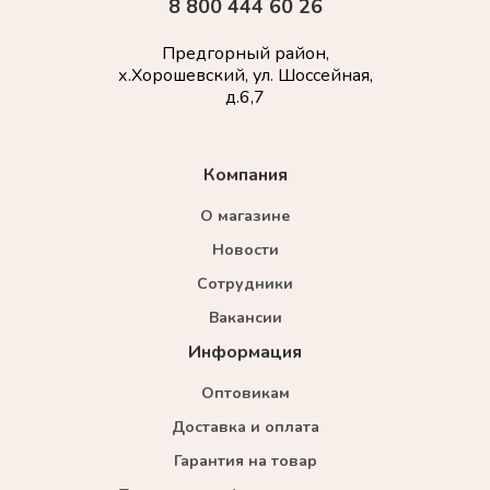
8 800 444 60 26
Предгорный район,
х.Хорошевский, ул. Шоссейная,
д.6,7
Компания
О магазине
Новости
Сотрудники
Вакансии
Информация
Оптовикам
Доставка и оплата
Гарантия на товар