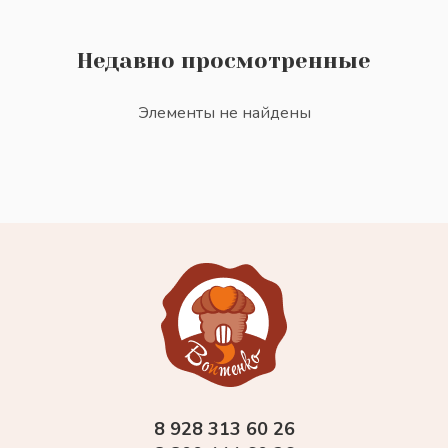
Недавно просмотренные
Элементы не найдены
8 928 313 60 26