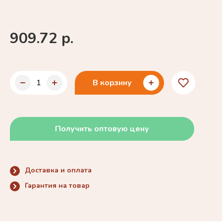
909.72 р.
В корзину
Получить оптовую цену
Доставка и оплата
Гарантия на товар