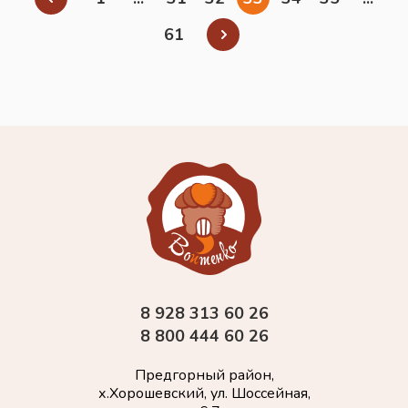
61
8 928 313 60 26
8 800 444 60 26
Предгорный район,
х.Хорошевский, ул. Шоссейная,