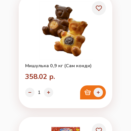
Мишулька 0,9 кг (Сам конди)
358.02 р.