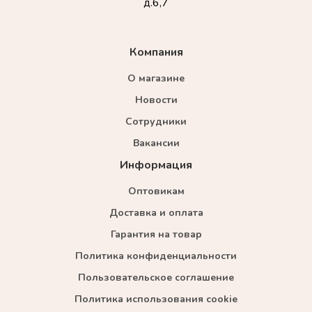
д.6,7
Компания
О магазине
Новости
Сотрудники
Вакансии
Информация
Оптовикам
Доставка и оплата
Гарантия на товар
Политика конфиденциальности
Пользовательское соглашение
Политика использования cookie