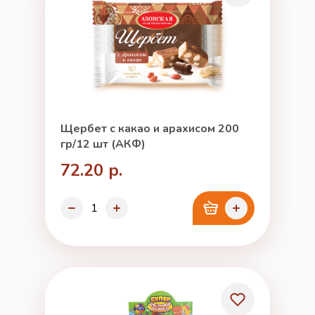
Щербет с какао и арахисом 200
гр/12 шт (АКФ)
72.20 р.