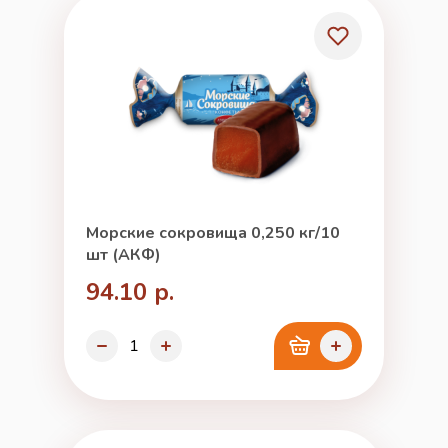
Морские сокровища 0,250 кг/10
шт (АКФ)
94.10 р.