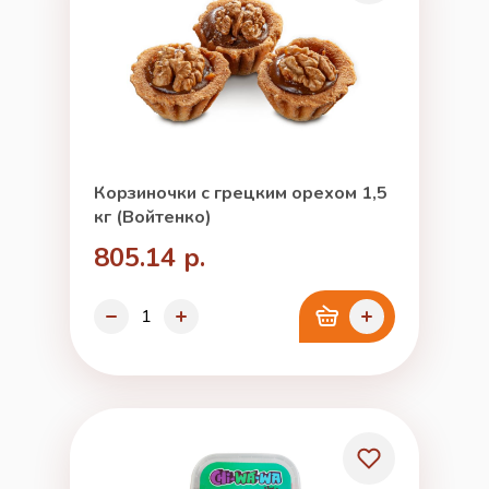
Корзиночки с грецким орехом 1,5
кг (Войтенко)
805.14 р.