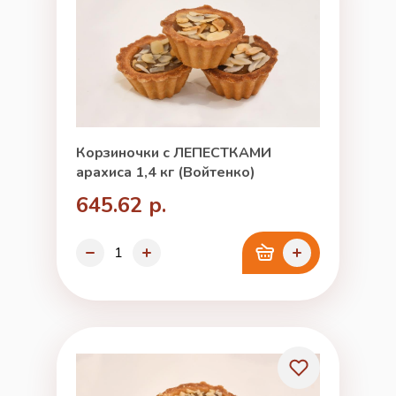
Корзиночки с ЛЕПЕСТКАМИ
арахиса 1,4 кг (Войтенко)
645.62 р.