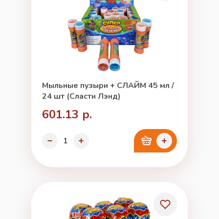
Мыльные пузыри + СЛАЙМ 45 мл /
24 шт (Сласти Лэнд)
601.13 р.