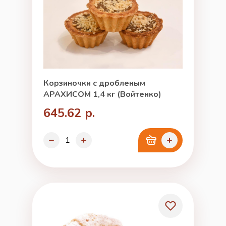
Корзиночки с дробленым
АРАХИСОМ 1,4 кг (Войтенко)
645.62 р.