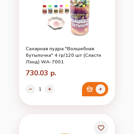
Сахарная пудра "Волшебная
бутылочка" 4 гр/120 шт (Сласти
Лэнд) WA-7001
730.03 р.