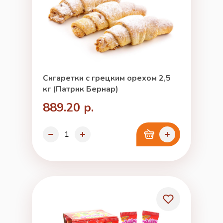
Сигаретки с грецким орехом 2,5
кг (Патрик Бернар)
889.20 р.