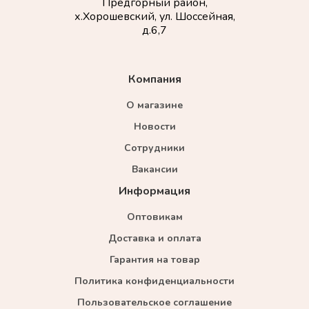
Предгорный район,
х.Хорошевский, ул. Шоссейная,
д.6,7
Компания
О магазине
Новости
Сотрудники
Вакансии
Информация
Оптовикам
Доставка и оплата
Гарантия на товар
Политика конфиденциальности
Пользовательское соглашение