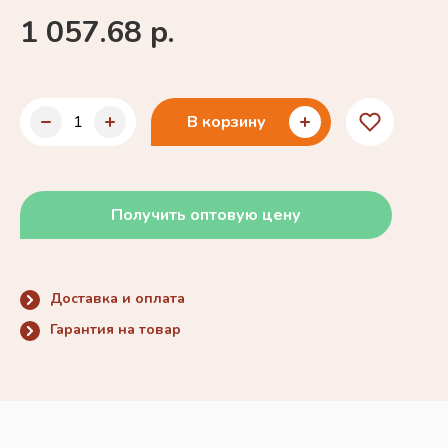
1 057.68 р.
В корзину
Получить оптовую цену
Доставка и оплата
Гарантия на товар