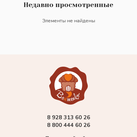
Недавно просмотренные
Элементы не найдены
8 928 313 60 26
8 800 444 60 26