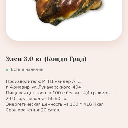
Элен 3,0 кг (Конди Град)
Есть в наличии
Производитель: ИП Шнайдер А. С.
г. Армавир, ул. Луначарсккого, 404
Пищевая ценность в 100 г: белки - 4,4 гр, жиры -
24,0 гр, углеводы - 55,50 гр.
Энергетическая ценность на 100 г: 418 Ккал
Срок хранения: 20 суток.