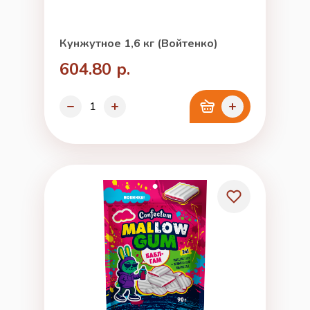
Кунжутное 1,6 кг (Войтенко)
604.80 р.