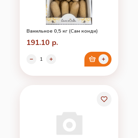
Ванильное 0,5 кг (Сам конди)
191.10 р.