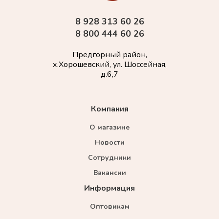
8 928 313 60 26
8 800 444 60 26
Предгорный район,
х.Хорошевский, ул. Шоссейная,
д.6,7
Компания
О магазине
Новости
Сотрудники
Вакансии
Информация
Оптовикам