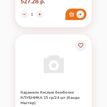
527.28 р.
Карамель Кислые бомбочки
КЛУБНИКА 15 гр/24 шт (Канди
Мастер)