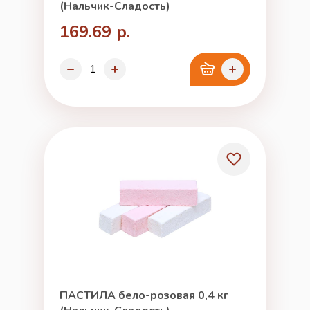
(Нальчик-Сладость)
169.69 р.
ПАСТИЛА бело-розовая 0,4 кг