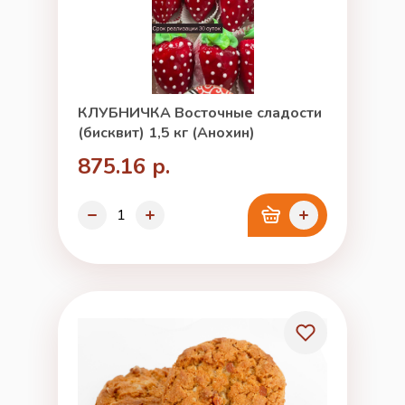
КЛУБНИЧКА Восточные сладости
(бисквит) 1,5 кг (Анохин)
875.16 р.