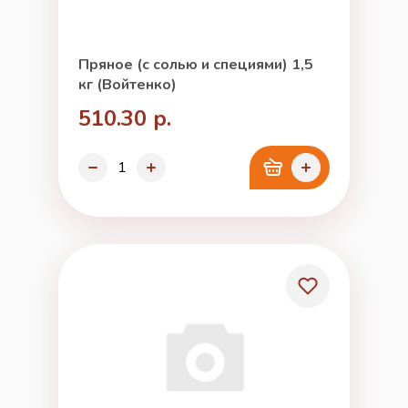
Пряное (с солью и специями) 1,5
кг (Войтенко)
510.30 р.