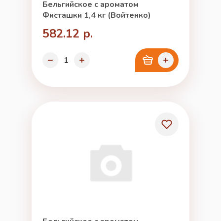
Бельгийское с ароматом
Фисташки 1,4 кг (Войтенко)
582.12 р.