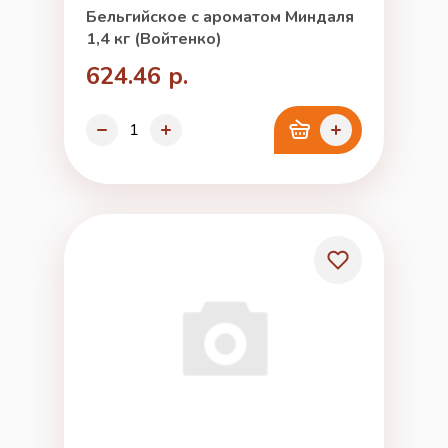
Бельгийское с ароматом Миндаля
1,4 кг (Войтенко)
624.46 р.