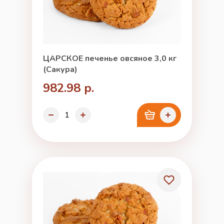
ЦАРСКОЕ печенье овсяное 3,0 кг
(Сакура)
982.98 р.