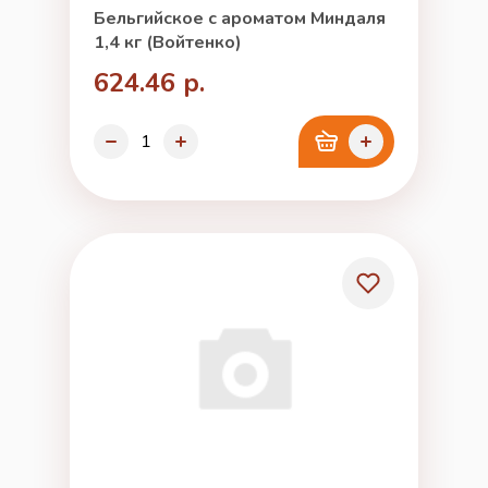
Бельгийское с ароматом Миндаля
1,4 кг (Войтенко)
624.46 р.