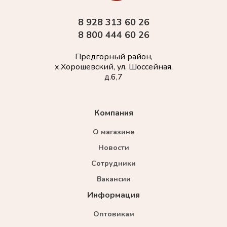
8 928 313 60 26
8 800 444 60 26
Предгорный район,
х.Хорошевский, ул. Шоссейная,
д.6,7
Компания
О магазине
Новости
Сотрудники
Вакансии
Информация
Оптовикам