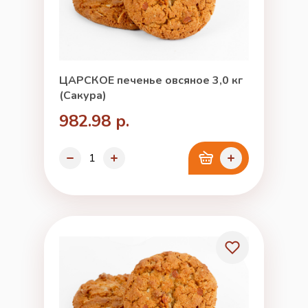
ЦАРСКОЕ печенье овсяное 3,0 кг
(Сакура)
982.98 р.