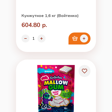
Кунжутное 1,6 кг (Войтенко)
604.80 р.