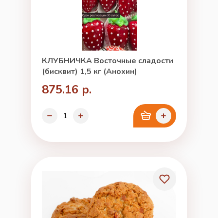
КЛУБНИЧКА Восточные сладости
(бисквит) 1,5 кг (Анохин)
875.16 р.