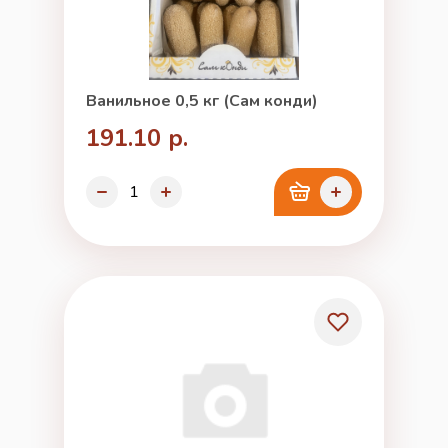
Ванильное 0,5 кг (Сам конди)
191.10 р.