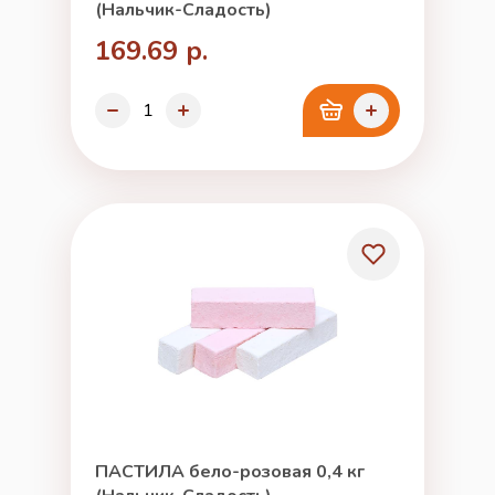
(Нальчик-Сладость)
169.69 р.
ПАСТИЛА бело-розовая 0,4 кг