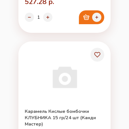
527.28 р.
Карамель Кислые бомбочки
КЛУБНИКА 15 гр/24 шт (Канди
Мастер)