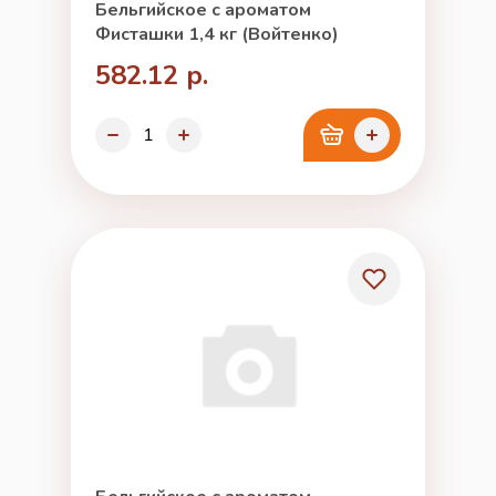
Бельгийское с ароматом
Фисташки 1,4 кг (Войтенко)
582.12 р.