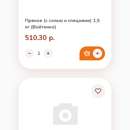
Пряное (с солью и специями) 1,5
кг (Войтенко)
510.30 р.