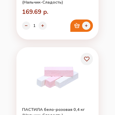
(Нальчик-Сладость)
169.69 р.
ПАСТИЛА бело-розовая 0,4 кг