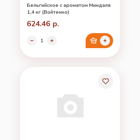
Бельгийское с ароматом Миндаля
1,4 кг (Войтенко)
624.46 р.