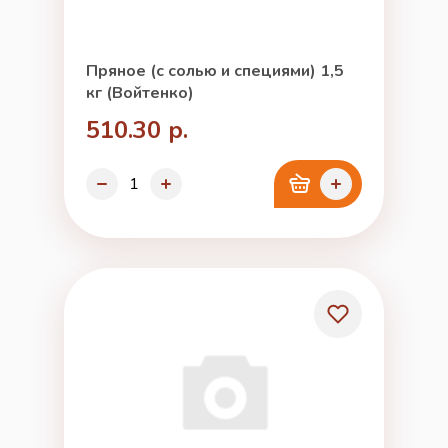
Пряное (с солью и специями) 1,5
кг (Войтенко)
510.30 р.