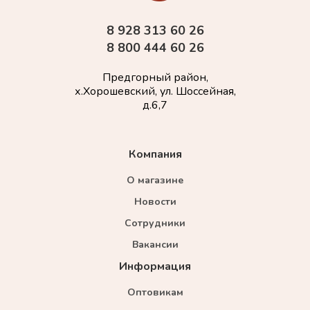
8 928 313 60 26
8 800 444 60 26
Предгорный район,
х.Хорошевский, ул. Шоссейная,
д.6,7
Компания
О магазине
Новости
Сотрудники
Вакансии
Информация
Оптовикам