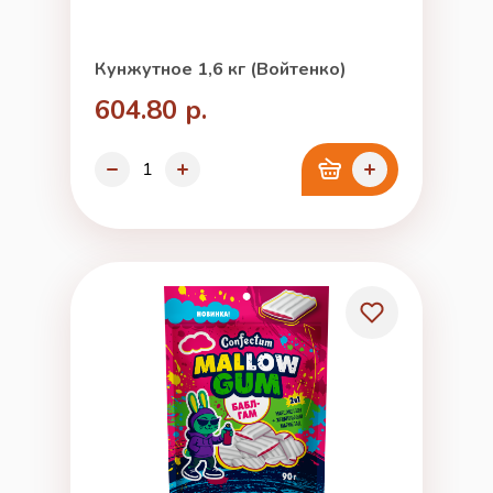
Кунжутное 1,6 кг (Войтенко)
604.80 р.