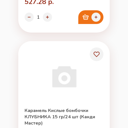
527.28 р.
Карамель Кислые бомбочки
КЛУБНИКА 15 гр/24 шт (Канди
Мастер)