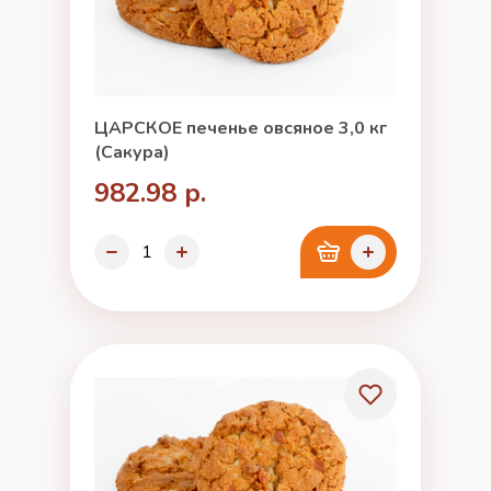
ЦАРСКОЕ печенье овсяное 3,0 кг
(Сакура)
982.98 р.