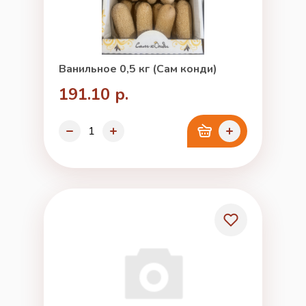
Ванильное 0,5 кг (Сам конди)
191.10 р.