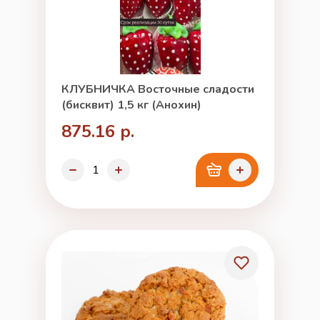
КЛУБНИЧКА Восточные сладости
(бисквит) 1,5 кг (Анохин)
875.16 р.