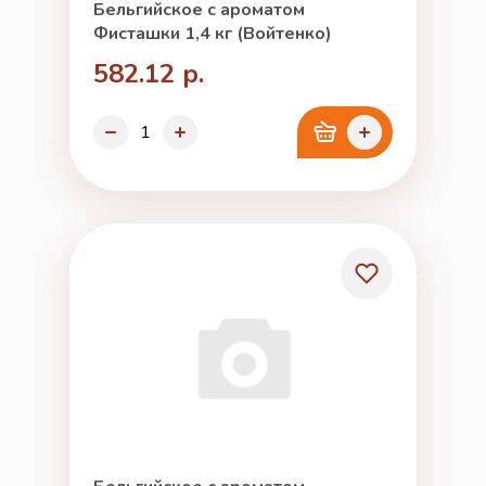
Бельгийское с ароматом
Фисташки 1,4 кг (Войтенко)
582.12 р.