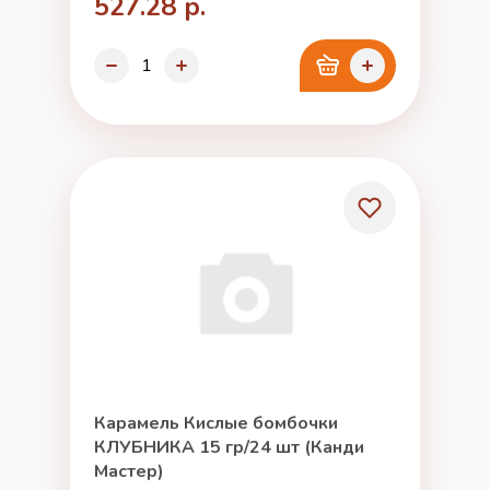
527.28 р.
Карамель Кислые бомбочки
КЛУБНИКА 15 гр/24 шт (Канди
Мастер)